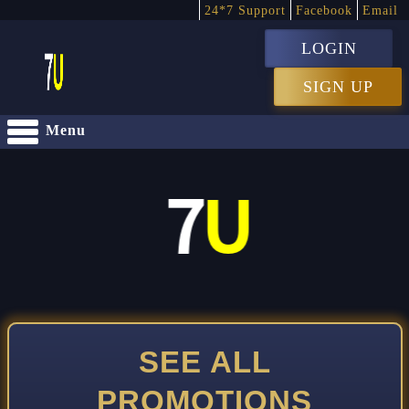
24*7 Support
Facebook
Email
LOGIN
SIGN UP
Menu
SEE ALL
PROMOTIONS