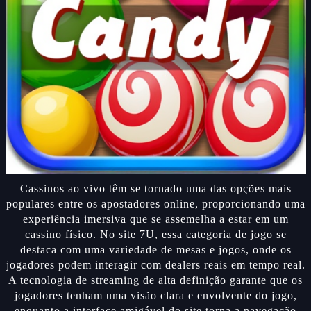
Cassinos ao vivo têm se tornado uma das opções mais
populares entre os apostadores online, proporcionando uma
experiência imersiva que se assemelha a estar em um
cassino físico. No site 7U, essa categoria de jogo se
destaca com uma variedade de mesas e jogos, onde os
jogadores podem interagir com dealers reais em tempo real.
A tecnologia de streaming de alta definição garante que os
jogadores tenham uma visão clara e envolvente do jogo,
enquanto a interface amigável do site torna a navegação