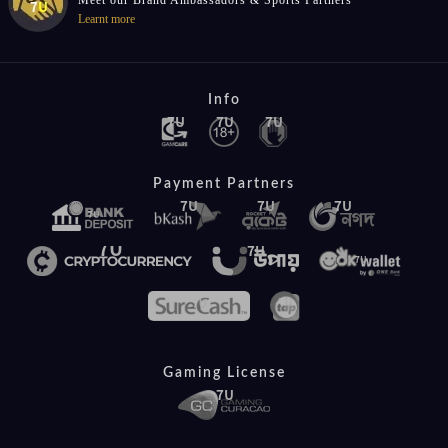
Learnt more
Info
Payment Partners
Gaming License