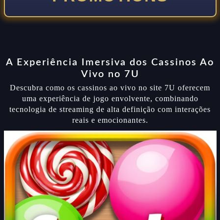
A Experiência Imersiva dos Cassinos Ao
Vivo no 7U
Descubra como os cassinos ao vivo no site 7U oferecem
uma experiência de jogo envolvente, combinando
tecnologia de streaming de alta definição com interações
reais e emocionantes.