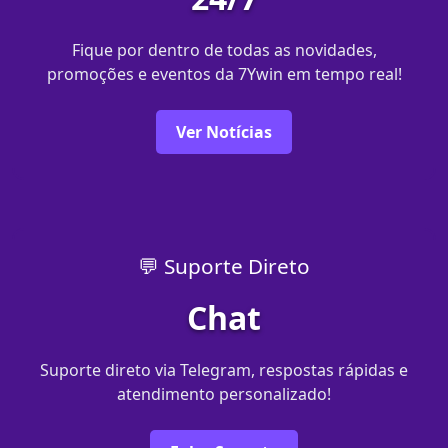
Fique por dentro de todas as novidades,
promoções e eventos da 7Ywin em tempo real!
Ver Notícias
💬 Suporte Direto
Chat
Suporte direto via Telegram, respostas rápidas e
atendimento personalizado!