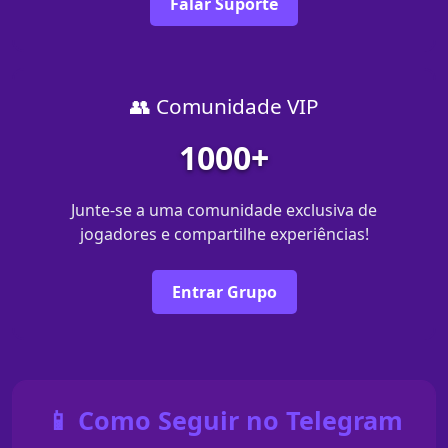
Falar Suporte
👥 Comunidade VIP
1000+
Junte-se a uma comunidade exclusiva de
jogadores e compartilhe experiências!
Entrar Grupo
📱 Como Seguir no Telegram