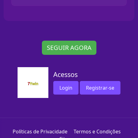
SEGUIR AGORA
Acessos
Login
Registrar-se
Políticas de Privacidade
Termos e Condições