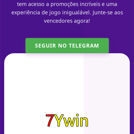
tem acesso a promoções incríveis e uma
experiência de jogo inigualável. Junte-se aos
vencedores agora!
SEGUIR NO TELEGRAM