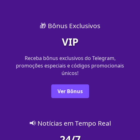
🎁 Bônus Exclusivos
VIP
Receba bônus exclusivos do Telegram,
promoções especiais e códigos promocionais
únicos!
Ver Bônus
📢 Notícias em Tempo Real
24/7