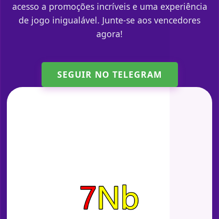
acesso a promoções incríveis e uma experiência
de jogo inigualável. Junte-se aos vencedores
agora!
SEGUIR NO TELEGRAM