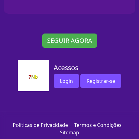
SEGUIR AGORA
Acessos
Login
Registrar-se
Políticas de Privacidade
Termos e Condições
Sitemap