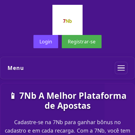
Login
Registrar-se
Menu
📱 7Nb A Melhor Plataforma
de Apostas
Cadastre-se na 7Nb para ganhar bônus no
cadastro e em cada recarga. Com a 7Nb, você tem