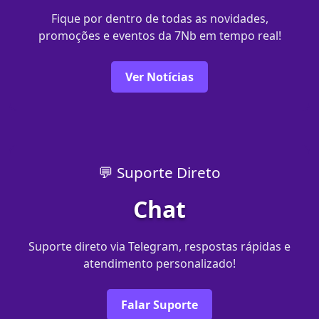
Fique por dentro de todas as novidades,
promoções e eventos da 7Nb em tempo real!
Ver Notícias
💬 Suporte Direto
Chat
Suporte direto via Telegram, respostas rápidas e
atendimento personalizado!
Falar Suporte