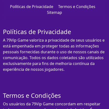
Políticas de Privacidade
Termos e Condições
Sitemap
Políticas de Privacidade
A 79Vip Game valoriza a privacidade de seus usuários e
está empenhada em proteger todas as informações
pessoais fornecidas durante o uso de nossos canais de
comunicação. Todos os dados coletados são utilizados
exclusivamente para fins de melhoria contínua da
experiência de nossos jogadores.
Termos e Condições
Os usuários da 79Vip Game concordam em respeitar