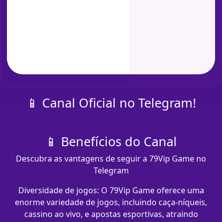
📱 Canal Oficial no Telegram!
📱 Benefícios do Canal
Descubra as vantagens de seguir a 79Vip Game no
Telegram
Diversidade de jogos: O 79Vip Game oferece uma
enorme variedade de jogos, incluindo caça-níqueis,
cassino ao vivo, e apostas esportivas, atraindo