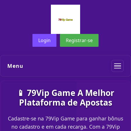
Login
Registrar-se
Menu
📱 79Vip Game A Melhor
Plataforma de Apostas
Cadastre-se na 79Vip Game para ganhar bônus
no cadastro e em cada recarga. Com a 79Vip