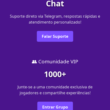
Chat
Suporte direto via Telegram, respostas rápidas e
atendimento personalizado!
Falar Suporte
👥 Comunidade VIP
1000+
Junte-se a uma comunidade exclusiva de
jogadores e compartilhe experiências!
Entrar Grupo