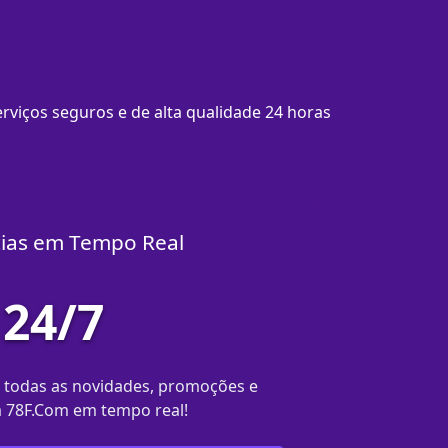
erviços seguros e de alta qualidade 24 horas
cias em Tempo Real
24/7
e todas as novidades, promoções e
a 78F.Com em tempo real!