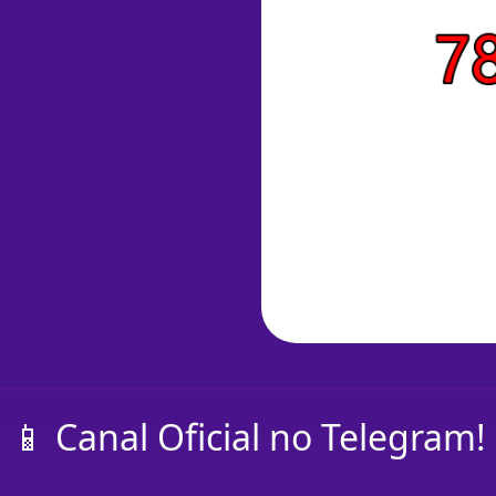
📱 Canal Oficial no Telegram!