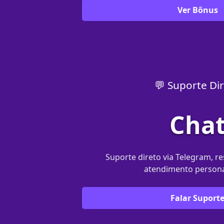
Ver Bônus
💬 Suporte Di
Cha
Suporte direto via Telegram, r
atendimento persona
Falar Suport