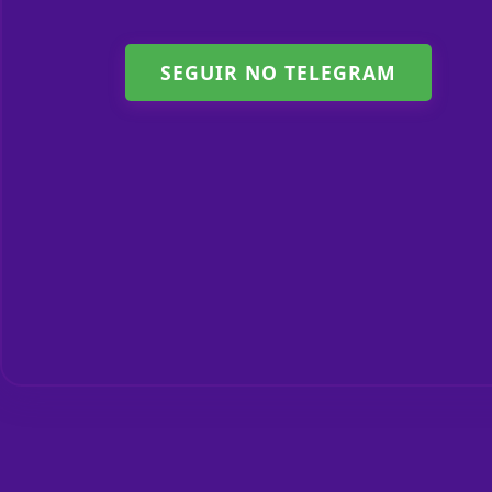
SEGUIR NO TELEGRAM