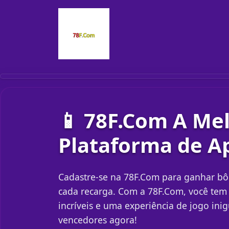
📱 78F.Com A Me
Plataforma de A
Cadastre-se na 78F.Com para ganhar bô
cada recarga. Com a 78F.Com, você tem
incríveis e uma experiência de jogo inig
vencedores agora!