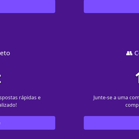
reto
👥 
t
espostas rápidas e
Junte-se a uma com
lizado!
compa
e