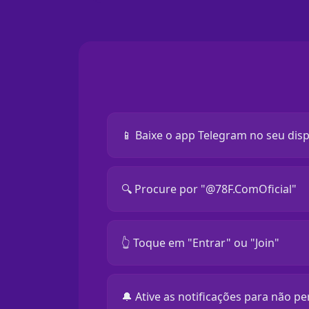
📱 Baixe o app Telegram no seu disp
🔍 Procure por "@78F.ComOficial"
👆 Toque em "Entrar" ou "Join"
🔔 Ative as notificações para não p