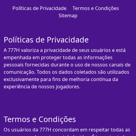
Políticas de Privacidade
Termos e Condições
Sitemap
Políticas de Privacidade
A 777H valoriza a privacidade de seus usuários e está
empenhada em proteger todas as informações
pessoais fornecidas durante o uso de nossos canais de
comunicação. Todos os dados coletados são utilizados
exclusivamente para fins de melhoria contínua da
experiência de nossos jogadores.
Termos e Condições
Os usuários da 777H concordam em respeitar todas as