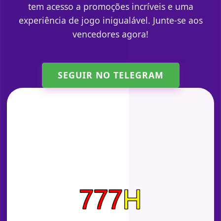
tem acesso a promoções incríveis e uma
experiência de jogo inigualável. Junte-se aos
vencedores agora!
SEGUIR NO TELEGRAM