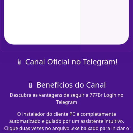
📱 Canal Oficial no Telegram!
📱 Benefícios do Canal
Descubra as vantagens de seguir a 777Br Login no
Telegram
O instalador do cliente PC é completamente
automatizado e guiado por um assistente intuitivo.
Clique duas vezes no arquivo .exe baixado para iniciar o