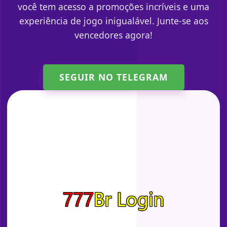
você tem acesso a promoções incríveis e uma
experiência de jogo inigualável. Junte-se aos
vencedores agora!
SEGUIR NO TELEGRAM