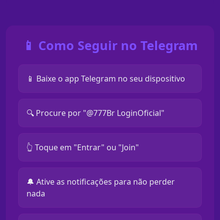
📱 Como Seguir no Telegram
📱 Baixe o app Telegram no seu dispositivo
🔍 Procure por "@777Br LoginOficial"
👆 Toque em "Entrar" ou "Join"
🔔 Ative as notificações para não perder
nada