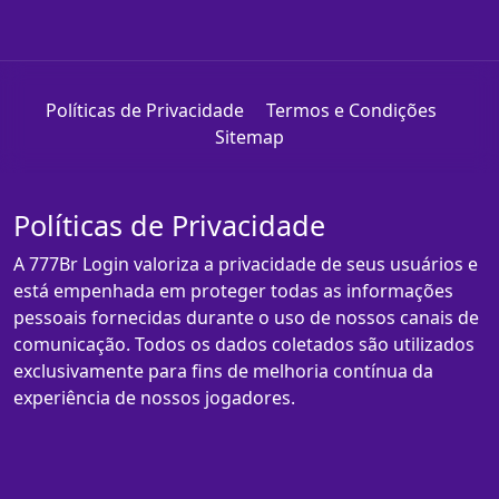
Políticas de Privacidade
Termos e Condições
Sitemap
Políticas de Privacidade
A 777Br Login valoriza a privacidade de seus usuários e
está empenhada em proteger todas as informações
pessoais fornecidas durante o uso de nossos canais de
comunicação. Todos os dados coletados são utilizados
exclusivamente para fins de melhoria contínua da
experiência de nossos jogadores.