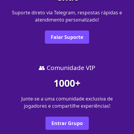
Suporte direto via Telegram, respostas rápidas e
atendimento personalizado!
Falar Suporte
👥 Comunidade VIP
1000+
Junte-se a uma comunidade exclusiva de
jogadores e compartilhe experiências!
Entrar Grupo