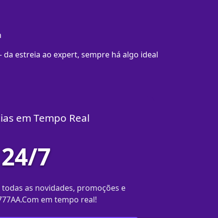
m
da estreia ao expert, sempre há algo ideal
cias em Tempo Real
24/7
e todas as novidades, promoções e
777AA.Com em tempo real!