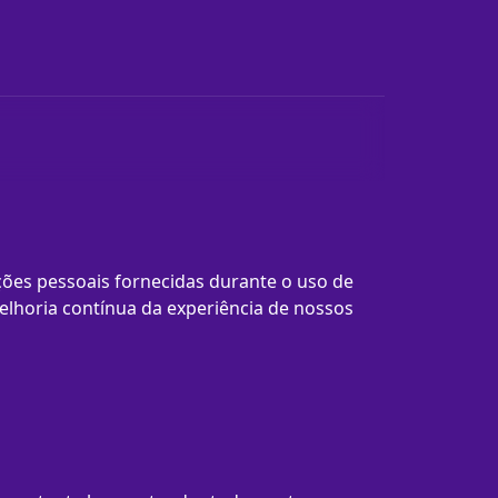
ões pessoais fornecidas durante o uso de
elhoria contínua da experiência de nossos