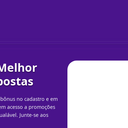
Melhor
postas
 bônus no cadastro e em
tem acesso a promoções
ualável. Junte-se aos