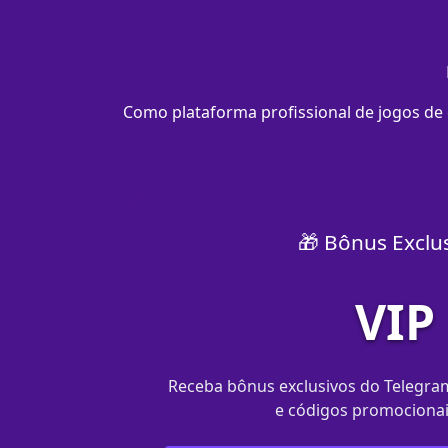
Como plataforma profissional de jogos de 
🎁 Bônus Exclu
VIP
Receba bônus exclusivos do Telegra
e códigos promocionai