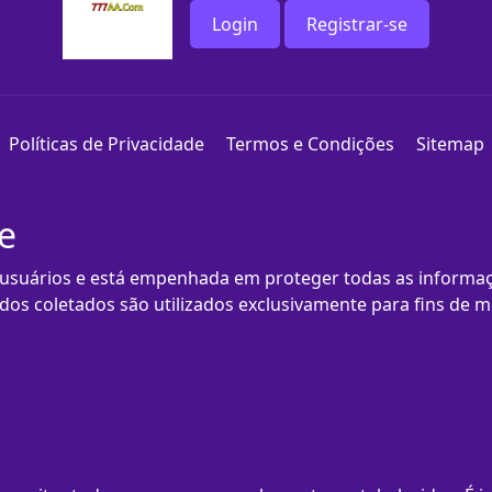
Login
Registrar-se
Políticas de Privacidade
Termos e Condições
Sitemap
de
s usuários e está empenhada em proteger todas as informaç
os coletados são utilizados exclusivamente para fins de m