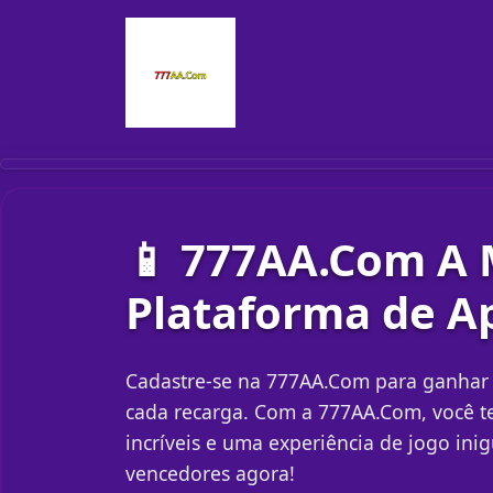
📱 777AA.Com A 
Plataforma de A
Cadastre-se na 777AA.Com para ganhar
cada recarga. Com a 777AA.Com, você 
incríveis e uma experiência de jogo inig
vencedores agora!