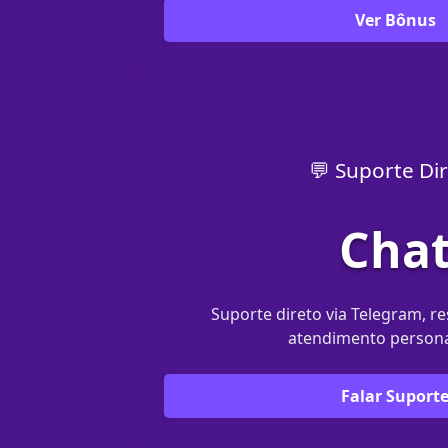
Ver Bônus
💬 Suporte Di
Cha
Suporte direto via Telegram, r
atendimento persona
Falar Suport