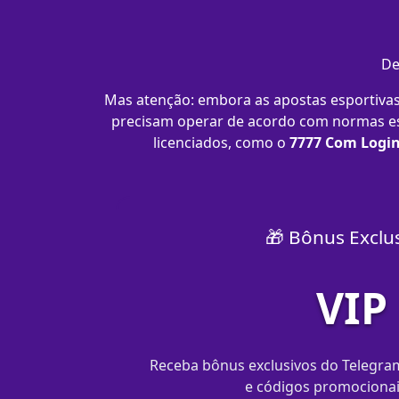
De
Mas atenção: embora as apostas esportivas
precisam operar de acordo com normas espe
licenciados, como o
7777 Com Logi
🎁 Bônus Exclu
VIP
Receba bônus exclusivos do Telegra
e códigos promocionai