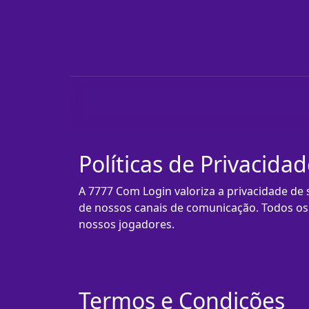
Políticas de Privacida
A 7777 Com Login valoriza a privacidade de
de nossos canais de comunicação. Todos os 
nossos jogadores.
Termos e Condições