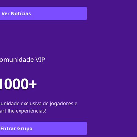
Ver Notícias
Comunidade VIP
1000+
unidade exclusiva de jogadores e
rtilhe experiências!
Entrar Grupo