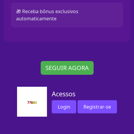
🎁 Receba bônus exclusivos
automaticamente
SEGUIR AGORA
Acessos
Login
Registrar-se