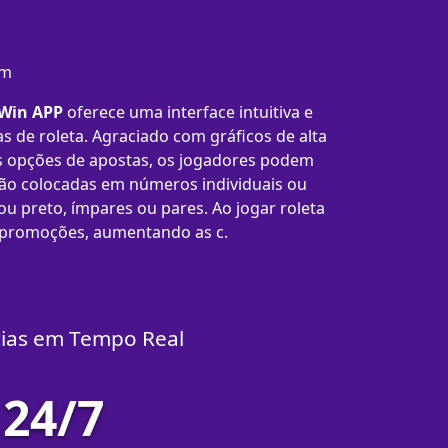
am
 Win APP
oferece uma interface intuitiva e
s de roleta. Agraciado com gráficos de alta
as opções de apostas, os jogadores podem
 são colocadas em números individuais ou
 preto, ímpares ou pares. Ao jogar roleta
e promoções, aumentando as c.
cias em Tempo Real
24/7