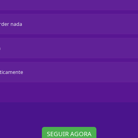
erder nada
a
aticamente
SEGUIR AGORA