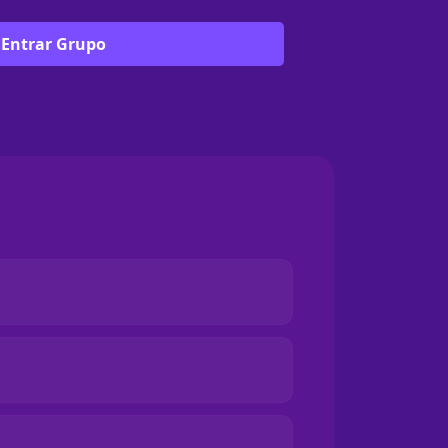
Entrar Grupo