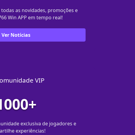
e todas as novidades, promoções e
766 Win APP em tempo real!
Ver Notícias
Comunidade VIP
1000+
unidade exclusiva de jogadores e
rtilhe experiências!