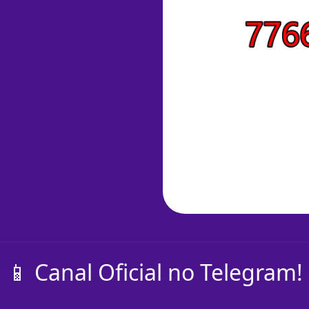
📱 Canal Oficial no Telegram!