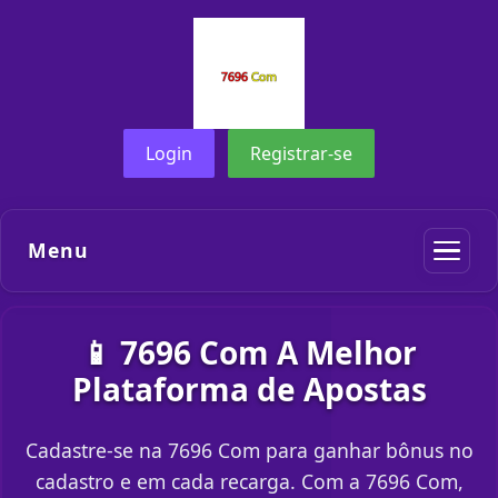
Login
Registrar-se
Menu
📱 7696 Com A Melhor
Plataforma de Apostas
Cadastre-se na 7696 Com para ganhar bônus no
cadastro e em cada recarga. Com a 7696 Com,