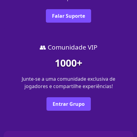
Falar Suporte
👥 Comunidade VIP
1000+
Junte-se a uma comunidade exclusiva de
jogadores e compartilhe experiências!
Entrar Grupo