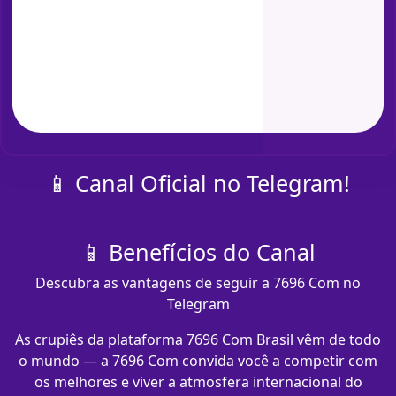
📱 Canal Oficial no Telegram!
📱 Benefícios do Canal
Descubra as vantagens de seguir a 7696 Com no
Telegram
As crupiês da plataforma 7696 Com Brasil vêm de todo
o mundo — a 7696 Com convida você a competir com
os melhores e viver a atmosfera internacional do