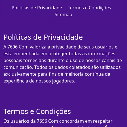
Políticas de Privacidade
Termos e Condições
Sitemap
Políticas de Privacidade
A 7696 Com valoriza a privacidade de seus usuários e
está empenhada em proteger todas as informações
pessoais fornecidas durante o uso de nossos canais de
comunicação. Todos os dados coletados são utilizados
exclusivamente para fins de melhoria contínua da
experiência de nossos jogadores.
Termos e Condições
Os usuários da 7696 Com concordam em respeitar