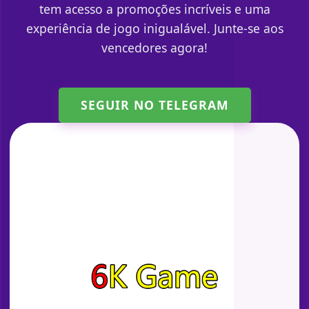
tem acesso a promoções incríveis e uma
experiência de jogo inigualável. Junte-se aos
vencedores agora!
SEGUIR NO TELEGRAM