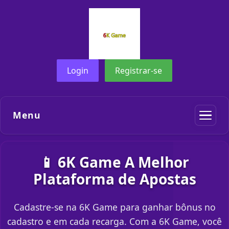
Login
Registrar-se
Menu
📱 6K Game A Melhor
Plataforma de Apostas
Cadastre-se na 6K Game para ganhar bônus no
cadastro e em cada recarga. Com a 6K Game, você