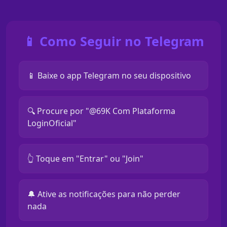
📱 Como Seguir no Telegram
📱 Baixe o app Telegram no seu dispositivo
🔍 Procure por "@69K Com Plataforma
LoginOficial"
👆 Toque em "Entrar" ou "Join"
🔔 Ative as notificações para não perder
nada