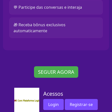
💬 Participe das conversas e interaja
🎁 Receba bônus exclusivos
automaticamente
SEGUIR AGORA
Acessos
Login
Registrar-se