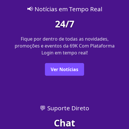
📢 Notícias em Tempo Real
24/7
Fique por dentro de todas as novidades,
promoções e eventos da 69K Com Plataforma
Login em tempo real!
Ver Notícias
💬 Suporte Direto
Chat