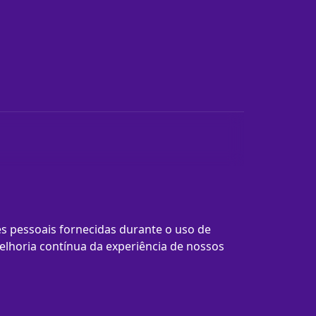
s pessoais fornecidas durante o uso de
elhoria contínua da experiência de nossos