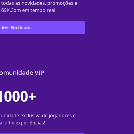
e todas as novidades, promoções e
 69K.Com em tempo real!
Ver Notícias
Comunidade VIP
1000+
unidade exclusiva de jogadores e
rtilhe experiências!