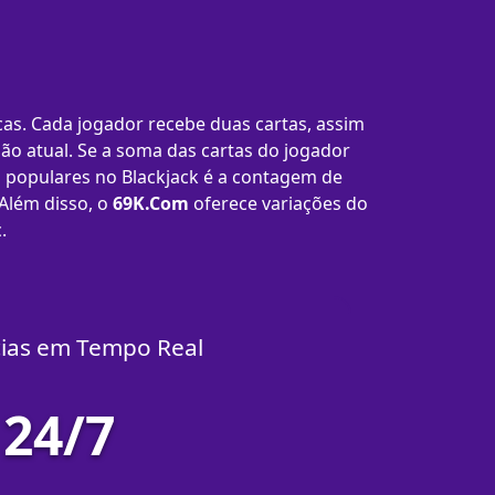
as. Cada jogador recebe duas cartas, assim
mão atual. Se a soma das cartas do jogador
s populares no Blackjack é a contagem de
Além disso, o
69K.Com
oferece variações do
.
cias em Tempo Real
24/7