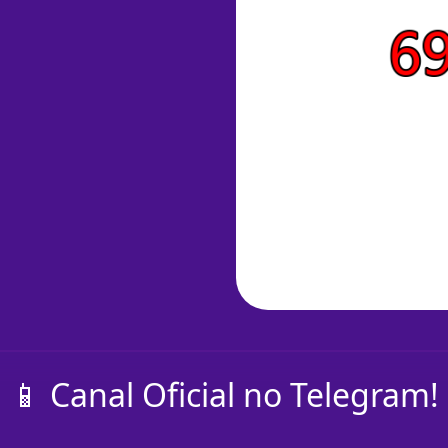
📱 Canal Oficial no Telegram!