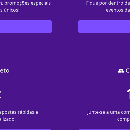
m, promoções especiais
Fique por dentro d
s únicos!
eventos da
reto
👥 
t
espostas rápidas e
Junte-se a uma com
lizado!
compa