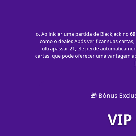
o. Ao iniciar uma partida de Blackjack no
69
como o dealer. Após verificar suas cartas
ultrapassar 21, ele perde automaticamen
cartas, que pode oferecer uma vantagem ao
🎁 Bônus Exclu
VIP