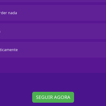
erder nada
a
aticamente
SEGUIR AGORA