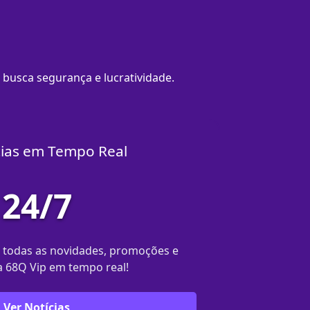
 busca segurança e lucratividade.
cias em Tempo Real
24/7
e todas as novidades, promoções e
a 68Q Vip em tempo real!
Ver Notícias