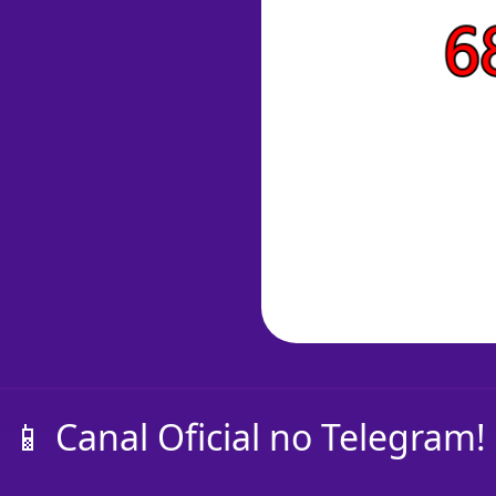
📱 Canal Oficial no Telegram!