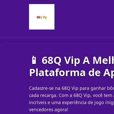
📱 68Q Vip A Mel
Plataforma de A
Cadastre-se na 68Q Vip para ganhar bô
cada recarga. Com a 68Q Vip, você tem
incríveis e uma experiência de jogo inig
vencedores agora!