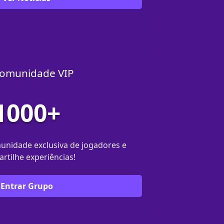
Comunidade VIP
1000+
unidade exclusiva de jogadores e
rtilhe experiências!
Entrar Grupo