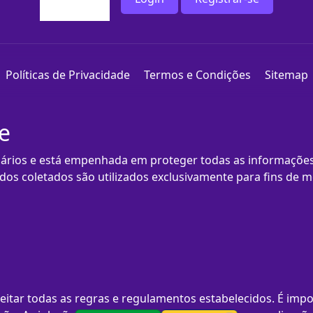
Políticas de Privacidade
Termos e Condições
Sitemap
de
suários e está empenhada em proteger todas as informações
os coletados são utilizados exclusivamente para fins de m
tar todas as regras e regulamentos estabelecidos. É impo