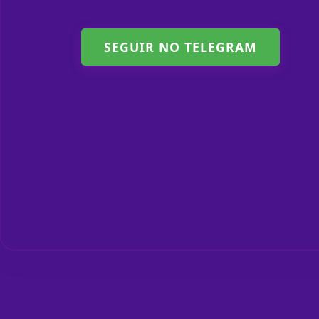
SEGUIR NO TELEGRAM