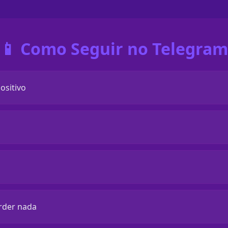
📱 Como Seguir no Telegram
ositivo
erder nada