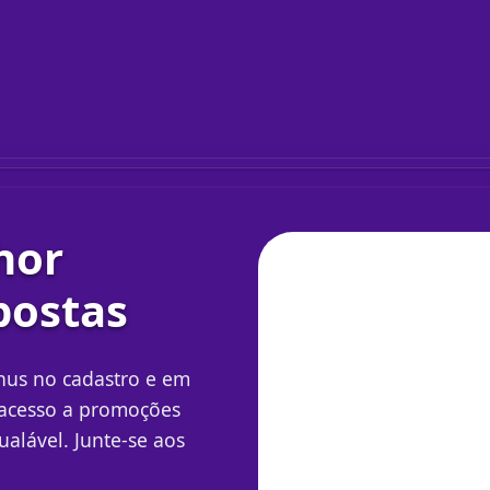
hor
postas
nus no cadastro e em
 acesso a promoções
ualável. Junte-se aos