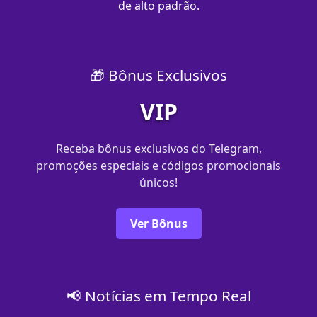
de alto padrão.
🎁 Bônus Exclusivos
VIP
Receba bônus exclusivos do Telegram,
promoções especiais e códigos promocionais
únicos!
Ver Bônus
📢 Notícias em Tempo Real