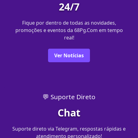
24/7
Fique por dentro de todas as novidades,
promoções e eventos da 68Pg.Com em tempo
real!
Ver Notícias
💬 Suporte Direto
Chat
Suporte direto via Telegram, respostas rápidas e
atendimento personalizado!