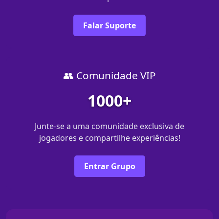
Falar Suporte
👥 Comunidade VIP
1000+
Junte-se a uma comunidade exclusiva de
jogadores e compartilhe experiências!
Entrar Grupo