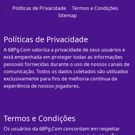
Políticas de Privacidade
Termos e Condições
Sitemap
Políticas de Privacidade
A 68Pg.Com valoriza a privacidade de seus usuários e
está empenhada em proteger todas as informações
pessoais fornecidas durante o uso de nossos canais de
comunicação. Todos os dados coletados são utilizados
exclusivamente para fins de melhoria contínua da
experiência de nossos jogadores.
Termos e Condições
Os usuários da 68Pg.Com concordam em respeitar