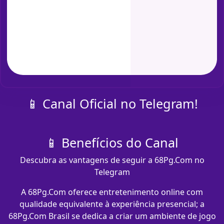
📱 Canal Oficial no Telegram!
📱 Benefícios do Canal
Descubra as vantagens de seguir a 68Pg.Com no
Telegram
A 68Pg.Com oferece entretenimento online com
qualidade equivalente à experiência presencial; a
68Pg.Com Brasil se dedica a criar um ambiente de jogo