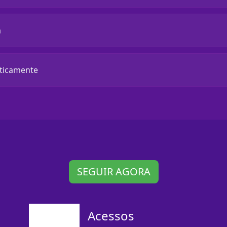
a
aticamente
SEGUIR AGORA
Acessos