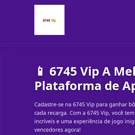
📱 6745 Vip A Me
Plataforma de A
Cadastre-se na 6745 Vip para ganhar b
cada recarga. Com a 6745 Vip, você te
incríveis e uma experiência de jogo inig
vencedores agora!