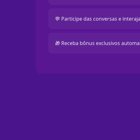
💬 Participe das conversas e interaj
🎁 Receba bônus exclusivos autom