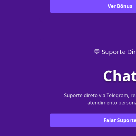
Ver Bônus
💬 Suporte Di
Cha
Suporte direto via Telegram, r
atendimento persona
Falar Suport