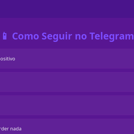
📱 Como Seguir no Telegram
ositivo
erder nada