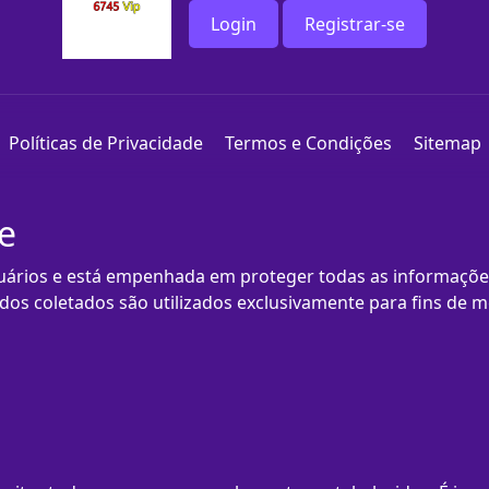
Login
Registrar-se
Políticas de Privacidade
Termos e Condições
Sitemap
de
usuários e está empenhada em proteger todas as informaçõe
os coletados são utilizados exclusivamente para fins de m