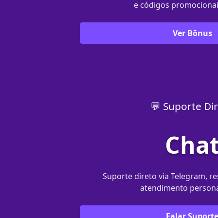
e códigos promocionai
Ver Bônus
💬 Suporte Di
Cha
Suporte direto via Telegram, r
atendimento persona
Falar Suport