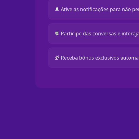
🔔 Ative as notificações para não p
💬 Participe das conversas e interaj
🎁 Receba bônus exclusivos autom