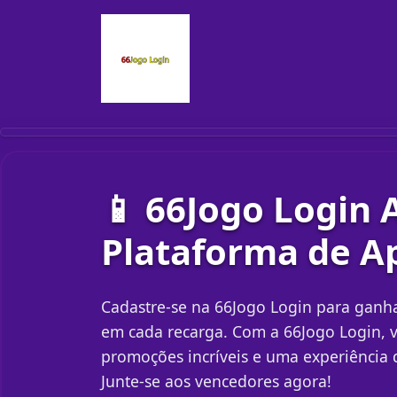
📱 66Jogo Login 
Plataforma de A
Cadastre-se na 66Jogo Login para ganh
em cada recarga. Com a 66Jogo Login, 
promoções incríveis e uma experiência d
Junte-se aos vencedores agora!