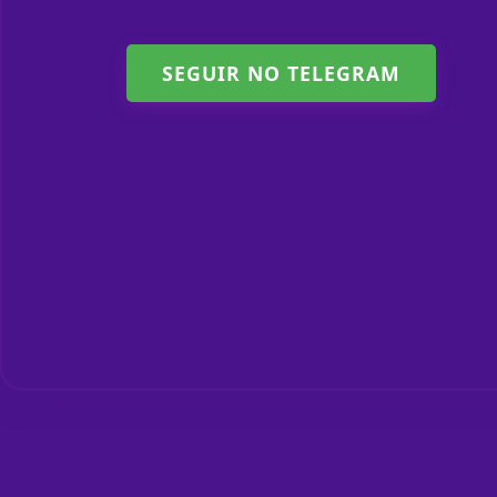
SEGUIR NO TELEGRAM