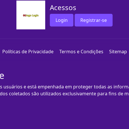
Acessos
Login
Registrar-se
Políticas de Privacidade
Termos e Condições
Sitemap
de
eus usuários e está empenhada em proteger todas as inform
os coletados são utilizados exclusivamente para fins de m