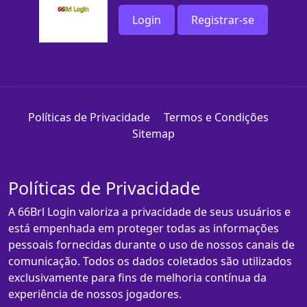
Login
Registrar-se
Políticas de Privacidade
Termos e Condições
Sitemap
Políticas de Privacidade
A 66Brl Login valoriza a privacidade de seus usuários e
está empenhada em proteger todas as informações
pessoais fornecidas durante o uso de nossos canais de
comunicação. Todos os dados coletados são utilizados
exclusivamente para fins de melhoria contínua da
experiência de nossos jogadores.