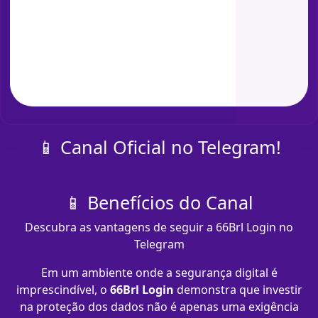
📱 Canal Oficial no Telegram!
📱 Benefícios do Canal
Descubra as vantagens de seguir a 66Brl Login no
Telegram
Em um ambiente onde a segurança digital é
imprescindível, o
66Brl Login
demonstra que investir
na proteção dos dados não é apenas uma exigência