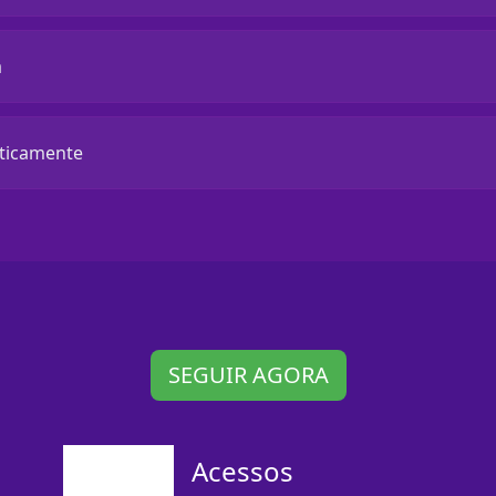
a
aticamente
SEGUIR AGORA
Acessos