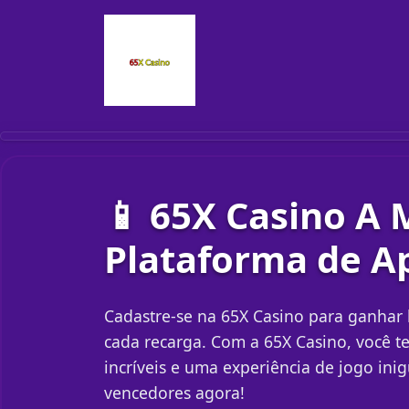
📱 65X Casino A 
Plataforma de A
Cadastre-se na 65X Casino para ganhar
cada recarga. Com a 65X Casino, você 
incríveis e uma experiência de jogo inig
vencedores agora!