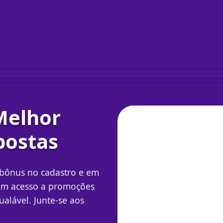
Melhor
postas
 bônus no cadastro e em
tem acesso a promoções
ualável. Junte-se aos