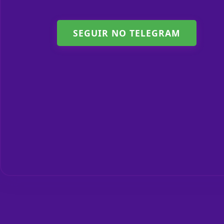
SEGUIR NO TELEGRAM