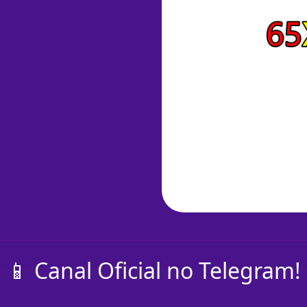
📱 Canal Oficial no Telegram!