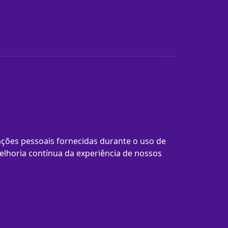
ações pessoais fornecidas durante o uso de
elhoria contínua da experiência de nossos