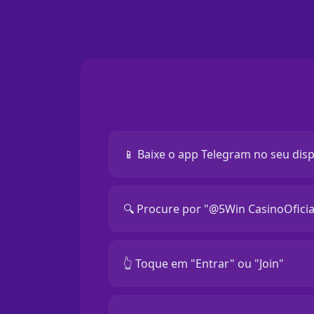
📱 Baixe o app Telegram no seu disp
🔍 Procure por "@5Win CasinoOficia
👆 Toque em "Entrar" ou "Join"