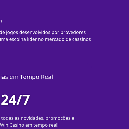
m
 de jogos desenvolvidos por provedores
 uma escolha líder no mercado de cassinos
cias em Tempo Real
24/7
e todas as novidades, promoções e
5Win Casino em tempo real!