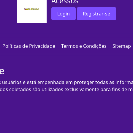
Acessos
Login
Registrar-se
Políticas de Privacidade
Termos e Condições
Sitemap
de
us usuários e está empenhada em proteger todas as inform
os coletados são utilizados exclusivamente para fins de m