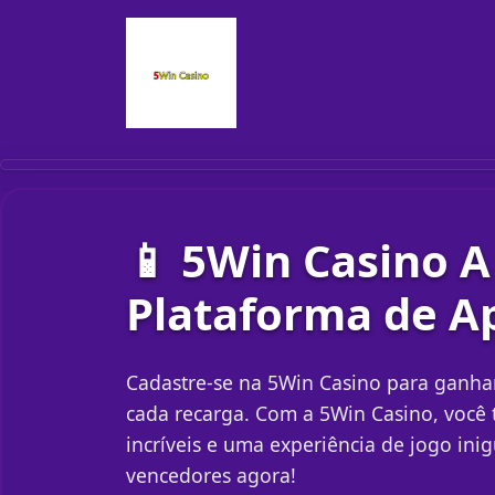
📱 5Win Casino 
Plataforma de A
Cadastre-se na 5Win Casino para ganha
cada recarga. Com a 5Win Casino, você
incríveis e uma experiência de jogo inig
vencedores agora!