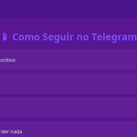
📱 Como Seguir no Telegram
ositivo
erder nada