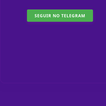
SEGUIR NO TELEGRAM