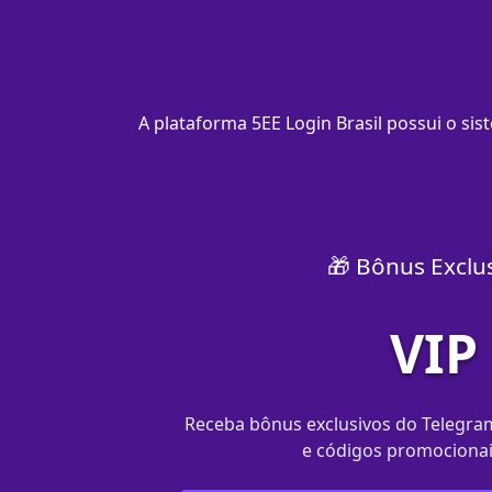
A plataforma 5EE Login Brasil possui o s
🎁 Bônus Exclu
VIP
Receba bônus exclusivos do Telegra
e códigos promocionai