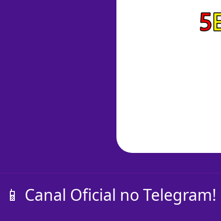
📱 Canal Oficial no Telegram!