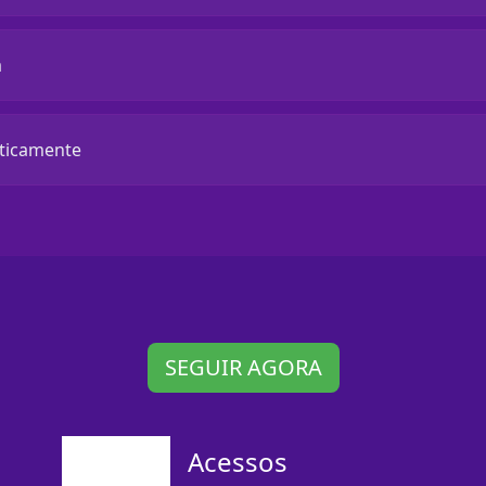
a
aticamente
SEGUIR AGORA
Acessos