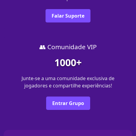
Falar Suporte
👥 Comunidade VIP
1000+
Junte-se a uma comunidade exclusiva de
jogadores e compartilhe experiências!
Entrar Grupo