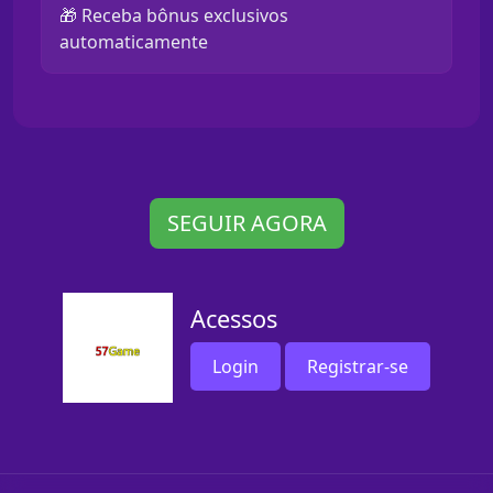
🎁 Receba bônus exclusivos
automaticamente
SEGUIR AGORA
Acessos
Login
Registrar-se