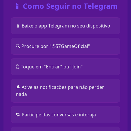
📱 Como Seguir no Telegram
📱 Baixe o app Telegram no seu dispositivo
🔍 Procure por "@57GameOficial"
👆 Toque em "Entrar" ou "Join"
🔔 Ative as notificações para não perder
nada
💬 Participe das conversas e interaja