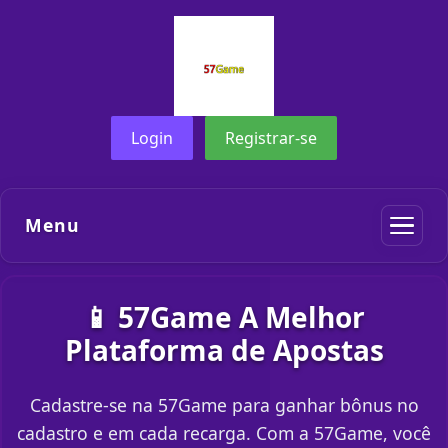
Login
Registrar-se
Menu
📱 57Game A Melhor
Plataforma de Apostas
Cadastre-se na 57Game para ganhar bônus no
cadastro e em cada recarga. Com a 57Game, você