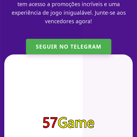
tem acesso a promoções incríveis e uma
experiência de jogo inigualável. Junte-se aos
vencedores agora!
SEGUIR NO TELEGRAM