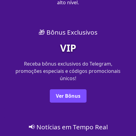
alto nível.
🎁 Bônus Exclusivos
VIP
Receba bônus exclusivos do Telegram,
promoções especiais e códigos promocionais
únicos!
Ver Bônus
📢 Notícias em Tempo Real