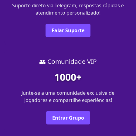
Suporte direto via Telegram, respostas rápidas e
atendimento personalizado!
Falar Suporte
👥 Comunidade VIP
1000+
Junte-se a uma comunidade exclusiva de
jogadores e compartilhe experiências!
Entrar Grupo