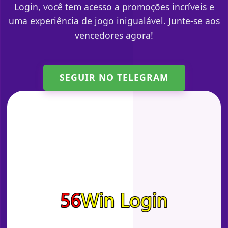
Login, você tem acesso a promoções incríveis e
uma experiência de jogo inigualável. Junte-se aos
vencedores agora!
SEGUIR NO TELEGRAM