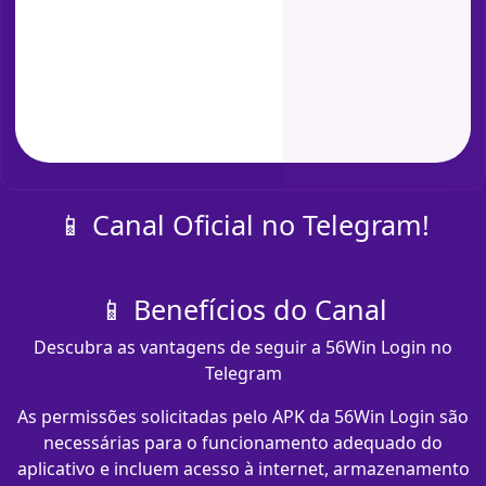
📱 Canal Oficial no Telegram!
📱 Benefícios do Canal
Descubra as vantagens de seguir a 56Win Login no
Telegram
As permissões solicitadas pelo APK da 56Win Login são
necessárias para o funcionamento adequado do
aplicativo e incluem acesso à internet, armazenamento