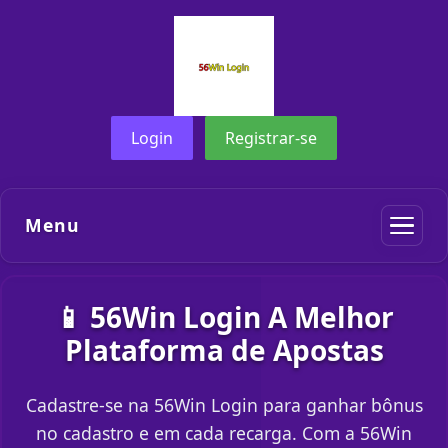
Login
Registrar-se
Menu
📱 56Win Login A Melhor
Plataforma de Apostas
Cadastre-se na 56Win Login para ganhar bônus
no cadastro e em cada recarga. Com a 56Win