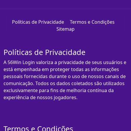
Políticas de Privacidade
Termos e Condições
Sitemap
Políticas de Privacidade
A 56Win Login valoriza a privacidade de seus usuários e
está empenhada em proteger todas as informações
pessoais fornecidas durante o uso de nossos canais de
comunicação. Todos os dados coletados são utilizados
exclusivamente para fins de melhoria contínua da
experiência de nossos jogadores.
Termos e Condições