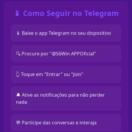
📱 Como Seguir no Telegram
📱 Baixe o app Telegram no seu dispositivo
🔍 Procure por "@56Win APPOficial"
👆 Toque em "Entrar" ou "Join"
🔔 Ative as notificações para não perder
nada
💬 Participe das conversas e interaja