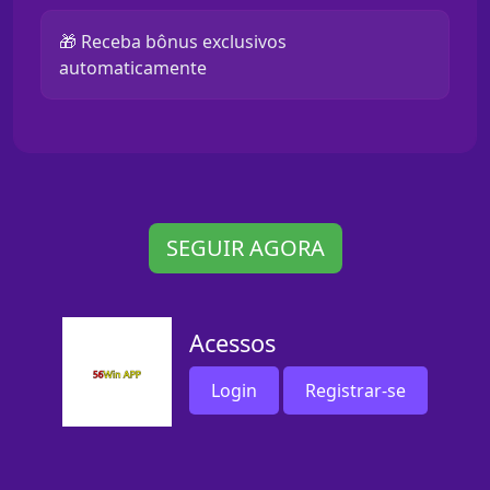
🎁 Receba bônus exclusivos
automaticamente
SEGUIR AGORA
Acessos
Login
Registrar-se