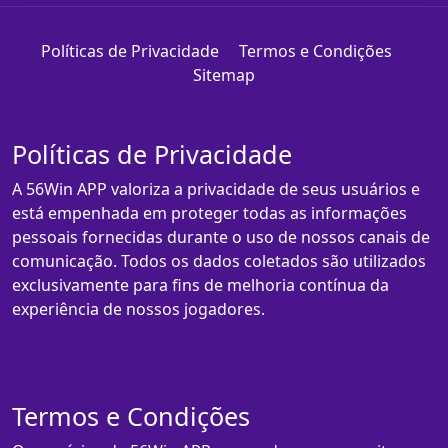
Políticas de Privacidade
Termos e Condições
Sitemap
Políticas de Privacidade
A 56Win APP valoriza a privacidade de seus usuários e
está empenhada em proteger todas as informações
pessoais fornecidas durante o uso de nossos canais de
comunicação. Todos os dados coletados são utilizados
exclusivamente para fins de melhoria contínua da
experiência de nossos jogadores.
Termos e Condições