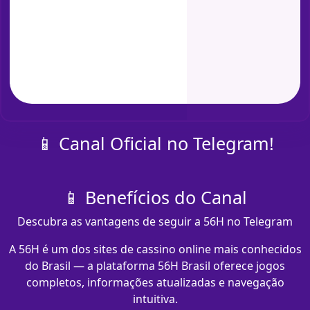
📱 Canal Oficial no Telegram!
📱 Benefícios do Canal
Descubra as vantagens de seguir a 56H no Telegram
A 56H é um dos sites de cassino online mais conhecidos
do Brasil — a plataforma 56H Brasil oferece jogos
completos, informações atualizadas e navegação
intuitiva.