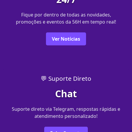
Fique por dentro de todas as novidades,
promoções e eventos da 56H em tempo real!
Ver Notícias
💬 Suporte Direto
Chat
Suporte direto via Telegram, respostas rápidas e
atendimento personalizado!