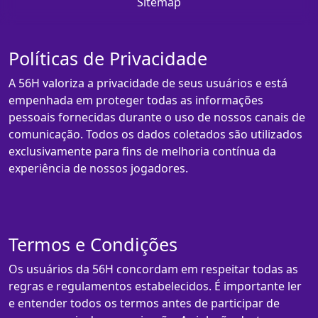
Sitemap
Políticas de Privacidade
A 56H valoriza a privacidade de seus usuários e está
empenhada em proteger todas as informações
pessoais fornecidas durante o uso de nossos canais de
comunicação. Todos os dados coletados são utilizados
exclusivamente para fins de melhoria contínua da
experiência de nossos jogadores.
Termos e Condições
Os usuários da 56H concordam em respeitar todas as
regras e regulamentos estabelecidos. É importante ler
e entender todos os termos antes de participar de