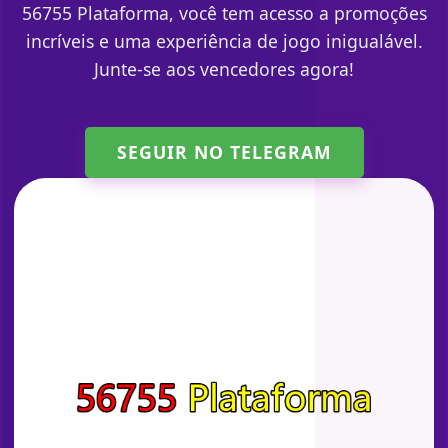
56755 Plataforma, você tem acesso a promoções
incríveis e uma experiência de jogo inigualável.
Junte-se aos vencedores agora!
SEGUIR NO TELEGRAM