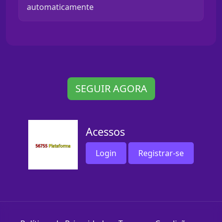
automaticamente
SEGUIR AGORA
Acessos
Login
Registrar-se