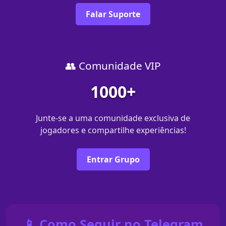
Falar Suporte
👥 Comunidade VIP
1000+
Junte-se a uma comunidade exclusiva de
jogadores e compartilhe experiências!
Entrar Grupo
📱 Como Seguir no Telegram