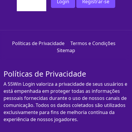
Login
Registrar-se
Políticas de Privacidade
Termos e Condições
Sitemap
Políticas de Privacidade
A 55Win Login valoriza a privacidade de seus usuários e
está empenhada em proteger todas as informações
pessoais fornecidas durante o uso de nossos canais de
comunicação. Todos os dados coletados são utilizados
exclusivamente para fins de melhoria contínua da
experiência de nossos jogadores.