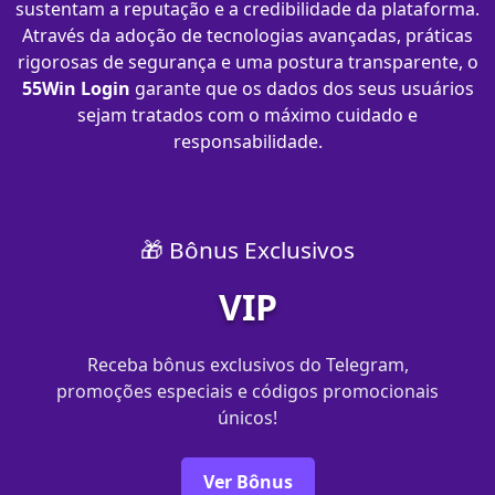
sustentam a reputação e a credibilidade da plataforma.
Através da adoção de tecnologias avançadas, práticas
rigorosas de segurança e uma postura transparente, o
55Win Login
garante que os dados dos seus usuários
sejam tratados com o máximo cuidado e
responsabilidade.
🎁 Bônus Exclusivos
VIP
Receba bônus exclusivos do Telegram,
promoções especiais e códigos promocionais
únicos!
Ver Bônus