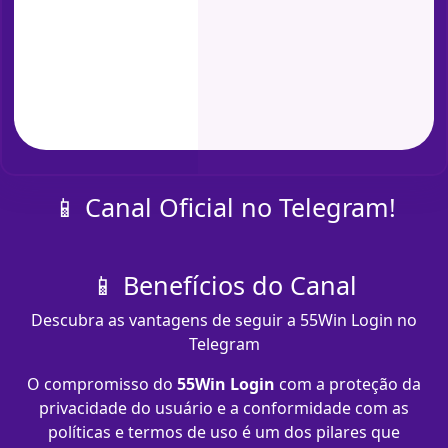
📱 Canal Oficial no Telegram!
📱 Benefícios do Canal
Descubra as vantagens de seguir a 55Win Login no
Telegram
O compromisso do
55Win Login
com a proteção da
privacidade do usuário e a conformidade com as
políticas e termos de uso é um dos pilares que