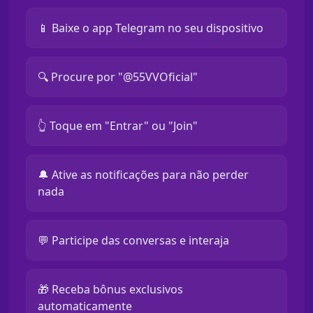
📱 Baixe o app Telegram no seu dispositivo
🔍 Procure por "@55VVOficial"
👆 Toque em "Entrar" ou "Join"
🔔 Ative as notificações para não perder
nada
💬 Participe das conversas e interaja
🎁 Receba bônus exclusivos
automaticamente