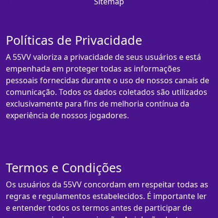
Sitemap
Políticas de Privacidade
A 55VV valoriza a privacidade de seus usuários e está
empenhada em proteger todas as informações
pessoais fornecidas durante o uso de nossos canais de
comunicação. Todos os dados coletados são utilizados
exclusivamente para fins de melhoria contínua da
experiência de nossos jogadores.
Termos e Condições
Os usuários da 55VV concordam em respeitar todas as
regras e regulamentos estabelecidos. É importante ler
e entender todos os termos antes de participar de