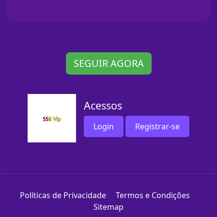
SEGUIR AGORA
Acessos
Login
Registrar-se
Políticas de Privacidade
Termos e Condições
Sitemap