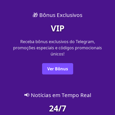
🎁 Bônus Exclusivos
VIP
Receba bônus exclusivos do Telegram,
promoções especiais e códigos promocionais
únicos!
Ver Bônus
📢 Notícias em Tempo Real
24/7