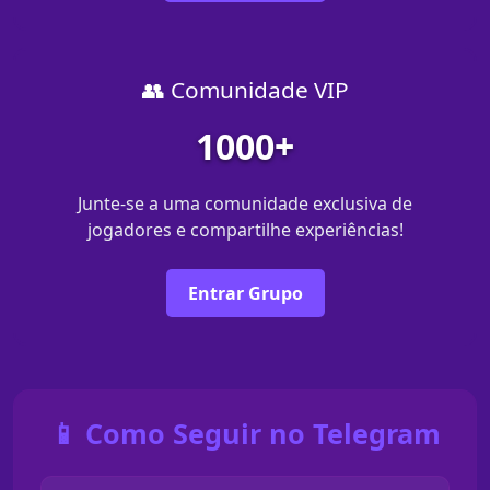
👥 Comunidade VIP
1000+
Junte-se a uma comunidade exclusiva de
jogadores e compartilhe experiências!
Entrar Grupo
📱 Como Seguir no Telegram