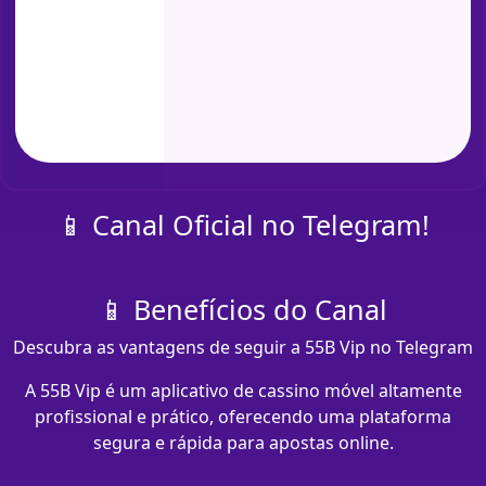
📱 Canal Oficial no Telegram!
📱 Benefícios do Canal
Descubra as vantagens de seguir a 55B Vip no Telegram
A 55B Vip é um aplicativo de cassino móvel altamente
profissional e prático, oferecendo uma plataforma
segura e rápida para apostas online.