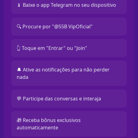
📱 Baixe o app Telegram no seu dispositivo
🔍 Procure por "@55B VipOficial"
👆 Toque em "Entrar" ou "Join"
🔔 Ative as notificações para não perder
nada
💬 Participe das conversas e interaja
🎁 Receba bônus exclusivos
automaticamente