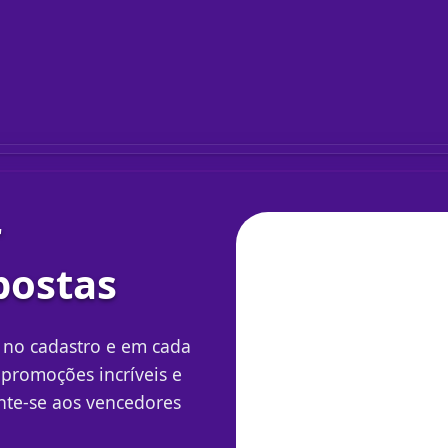
r
postas
 no cadastro e em cada
 promoções incríveis e
unte-se aos vencedores