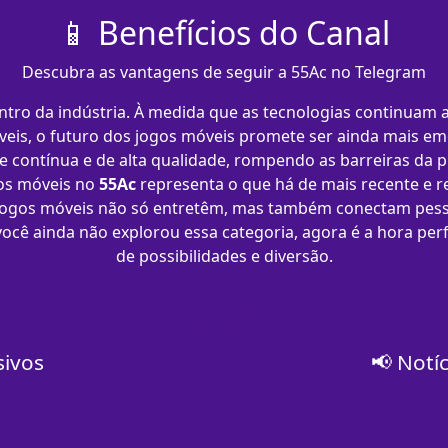
📱 Benefícios do Canal
Descubra as vantagens de seguir a 55Ac no Telegram
ro da indústria. À medida que as tecnologias continuam a
veis, o futuro dos jogos móveis promete ser ainda mais e
 contínua e de alta qualidade, rompendo as barreiras da p
gos móveis no
55Ac
representa o que há de mais recente e r
s jogos móveis não só entretêm, mas também conectam pes
 você ainda não explorou essa categoria, agora é a hora per
de possibilidades e diversão.
sivos
📢 Notí