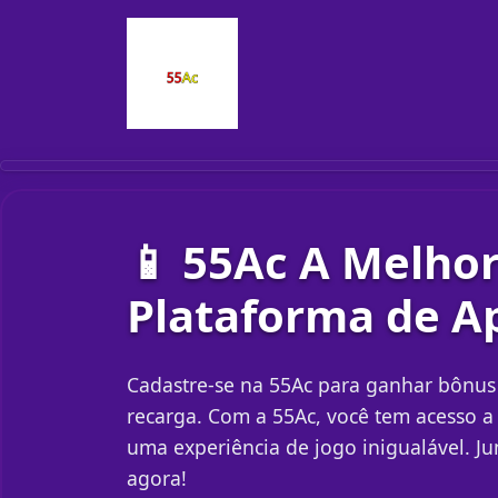
📱 55Ac A Melho
Plataforma de A
Cadastre-se na 55Ac para ganhar bônus
recarga. Com a 55Ac, você tem acesso a
uma experiência de jogo inigualável. J
agora!