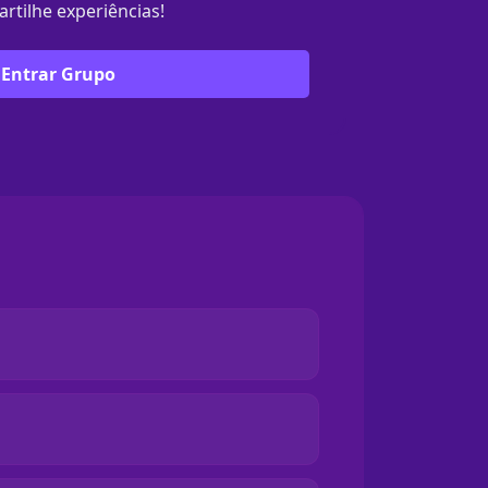
rtilhe experiências!
Entrar Grupo