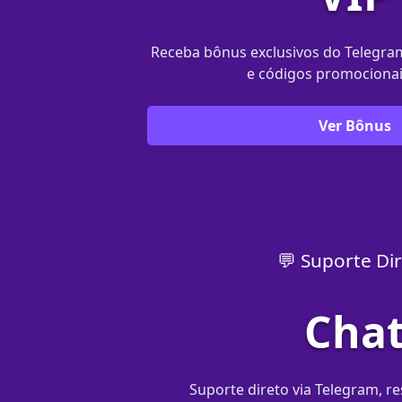
Receba bônus exclusivos do Telegra
e códigos promocionai
Ver Bônus
💬 Suporte Di
Cha
Suporte direto via Telegram, r