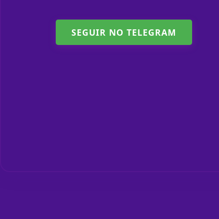
SEGUIR NO TELEGRAM