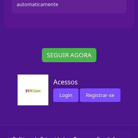
automaticamente
SEGUIR AGORA
Acessos
Login
Registrar-se