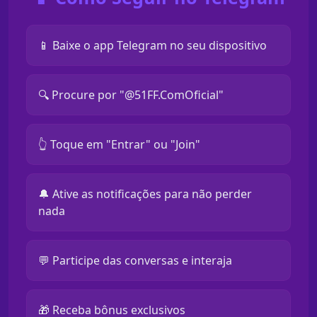
📱 Baixe o app Telegram no seu dispositivo
🔍 Procure por "@51FF.ComOficial"
👆 Toque em "Entrar" ou "Join"
🔔 Ative as notificações para não perder
nada
💬 Participe das conversas e interaja
🎁 Receba bônus exclusivos