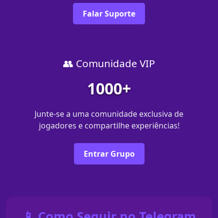
Falar Suporte
👥 Comunidade VIP
1000+
Junte-se a uma comunidade exclusiva de
jogadores e compartilhe experiências!
Entrar Grupo
📱 Como Seguir no Telegram