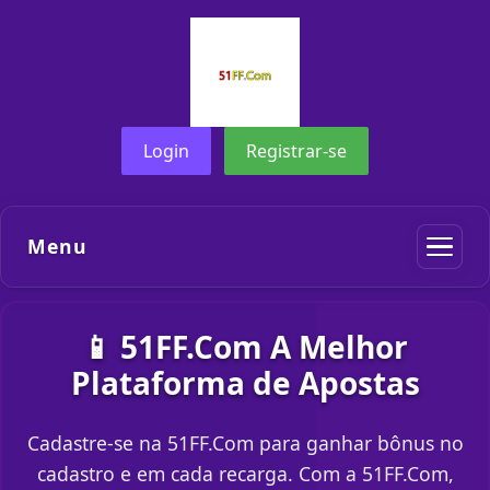
Login
Registrar-se
Menu
📱 51FF.Com A Melhor
Plataforma de Apostas
Cadastre-se na 51FF.Com para ganhar bônus no
cadastro e em cada recarga. Com a 51FF.Com,