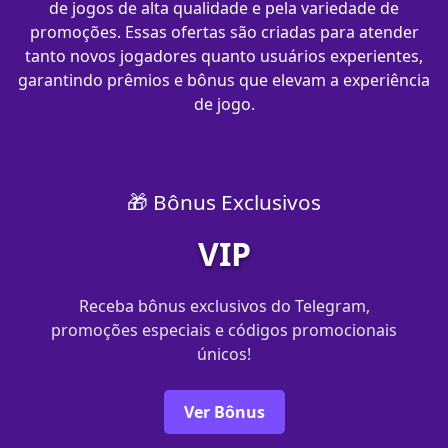
de jogos de alta qualidade e pela variedade de
promoções. Essas ofertas são criadas para atender
tanto novos jogadores quanto usuários experientes,
garantindo prêmios e bônus que elevam a experiência
de jogo.
🎁 Bônus Exclusivos
VIP
Receba bônus exclusivos do Telegram,
promoções especiais e códigos promocionais
únicos!
Ver Bônus