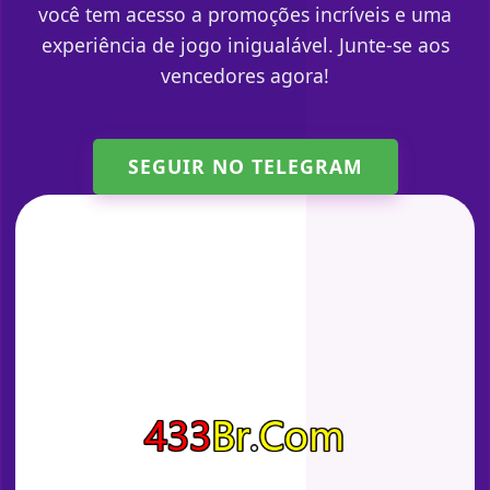
você tem acesso a promoções incríveis e uma
experiência de jogo inigualável. Junte-se aos
vencedores agora!
SEGUIR NO TELEGRAM