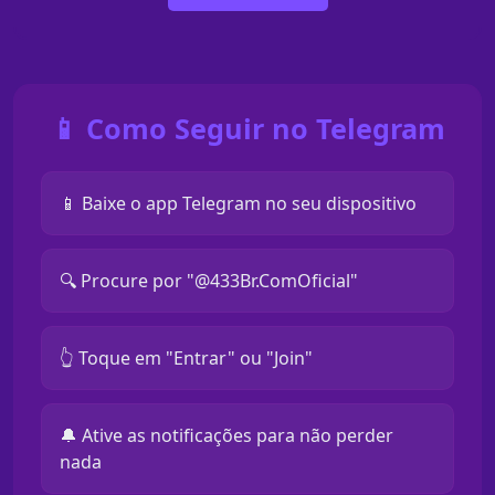
📱 Como Seguir no Telegram
📱 Baixe o app Telegram no seu dispositivo
🔍 Procure por "@433Br.ComOficial"
👆 Toque em "Entrar" ou "Join"
🔔 Ative as notificações para não perder
nada