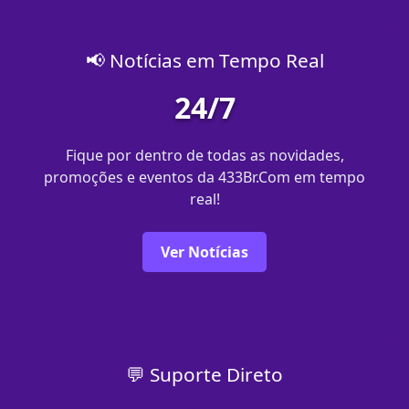
📢 Notícias em Tempo Real
24/7
Fique por dentro de todas as novidades,
promoções e eventos da 433Br.Com em tempo
real!
Ver Notícias
💬 Suporte Direto