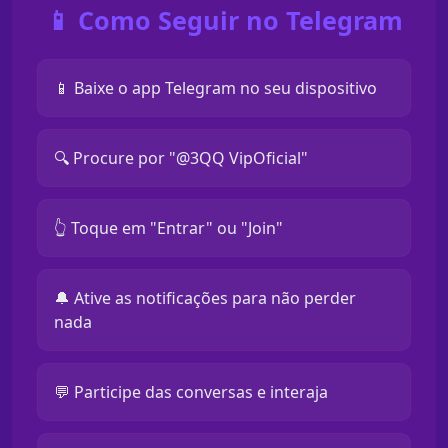
📱 Como Seguir no Telegram
📱 Baixe o app Telegram no seu dispositivo
🔍 Procure por "@3QQ VipOficial"
👆 Toque em "Entrar" ou "Join"
🔔 Ative as notificações para não perder
nada
💬 Participe das conversas e interaja