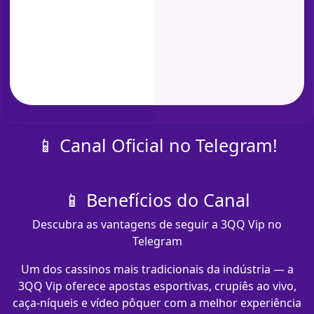
📱 Canal Oficial no Telegram!
📱 Benefícios do Canal
Descubra as vantagens de seguir a 3QQ Vip no
Telegram
Um dos cassinos mais tradicionais da indústria — a
3QQ Vip oferece apostas esportivas, crupiês ao vivo,
caça-níqueis e vídeo pôquer com a melhor experiência