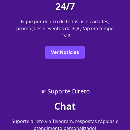
24/7
Fique por dentro de todas as novidades,
promoções e eventos da 3QQ Vip em tempo
real!
Ver Notícias
💬 Suporte Direto
Chat
Suporte direto via Telegram, respostas rápidas e
atendimento personalizado!