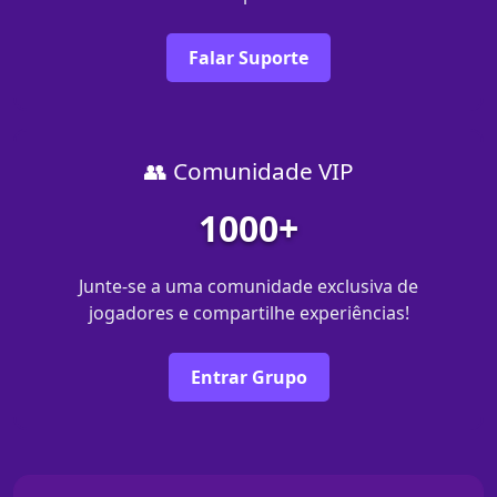
Falar Suporte
👥 Comunidade VIP
1000+
Junte-se a uma comunidade exclusiva de
jogadores e compartilhe experiências!
Entrar Grupo