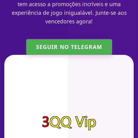
tem acesso a promoções incríveis e uma
experiência de jogo inigualável. Junte-se aos
vencedores agora!
SEGUIR NO TELEGRAM