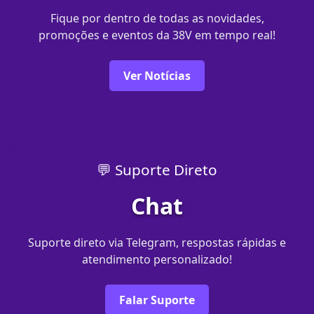
Fique por dentro de todas as novidades,
promoções e eventos da 38V em tempo real!
Ver Notícias
💬 Suporte Direto
Chat
Suporte direto via Telegram, respostas rápidas e
atendimento personalizado!
Falar Suporte