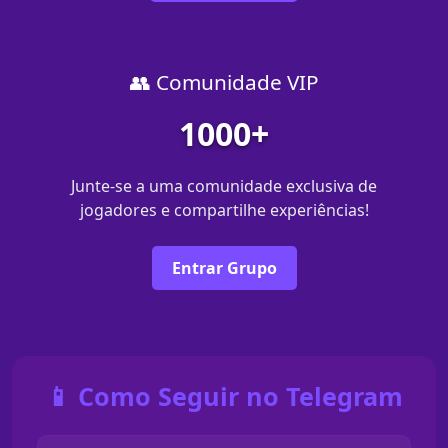
👥 Comunidade VIP
1000+
Junte-se a uma comunidade exclusiva de
jogadores e compartilhe experiências!
Entrar Grupo
📱 Como Seguir no Telegram