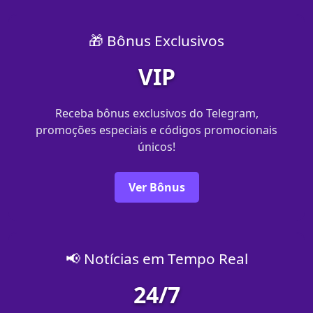
🎁 Bônus Exclusivos
VIP
Receba bônus exclusivos do Telegram,
promoções especiais e códigos promocionais
únicos!
Ver Bônus
📢 Notícias em Tempo Real
24/7