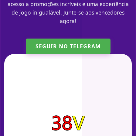
acesso a promoções incríveis e uma experiência
de jogo inigualável. Junte-se aos vencedores
agora!
SEGUIR NO TELEGRAM