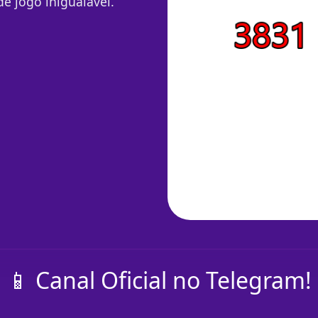
e jogo inigualável.
📱 Canal Oficial no Telegram!