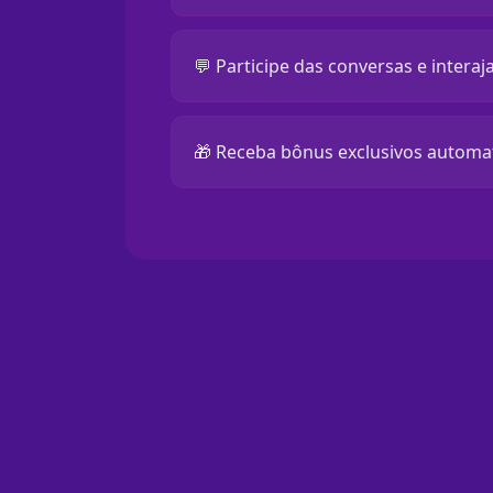
💬 Participe das conversas e interaj
🎁 Receba bônus exclusivos autom