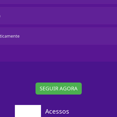
a
aticamente
SEGUIR AGORA
Acessos