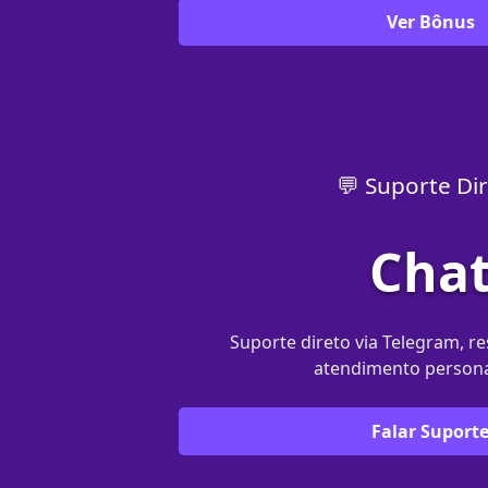
Ver Bônus
💬 Suporte Di
Cha
Suporte direto via Telegram, r
atendimento persona
Falar Suport