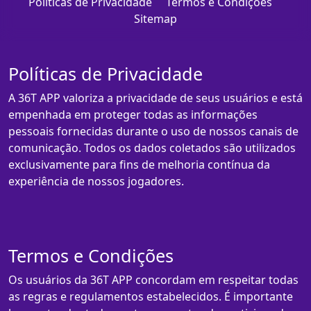
Políticas de Privacidade
Termos e Condições
Sitemap
Políticas de Privacidade
A 36T APP valoriza a privacidade de seus usuários e está
empenhada em proteger todas as informações
pessoais fornecidas durante o uso de nossos canais de
comunicação. Todos os dados coletados são utilizados
exclusivamente para fins de melhoria contínua da
experiência de nossos jogadores.
Termos e Condições
Os usuários da 36T APP concordam em respeitar todas
as regras e regulamentos estabelecidos. É importante