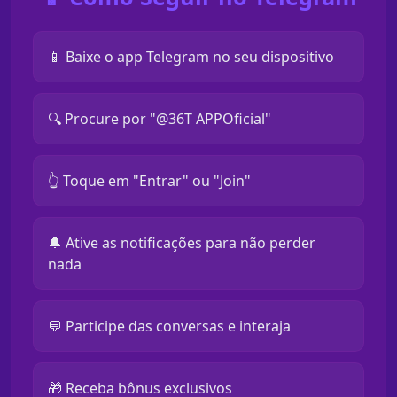
📱 Baixe o app Telegram no seu dispositivo
🔍 Procure por "@36T APPOficial"
👆 Toque em "Entrar" ou "Join"
🔔 Ative as notificações para não perder
nada
💬 Participe das conversas e interaja
🎁 Receba bônus exclusivos