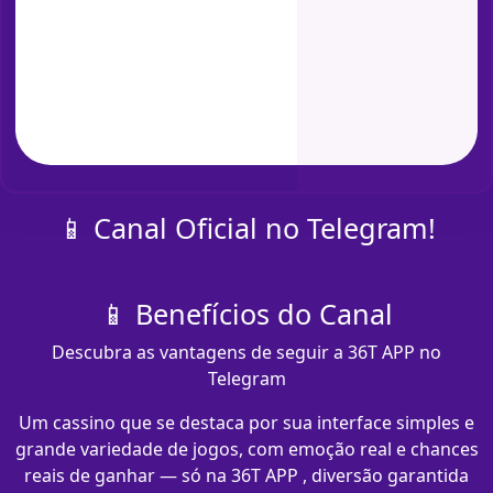
📱 Canal Oficial no Telegram!
📱 Benefícios do Canal
Descubra as vantagens de seguir a 36T APP no
Telegram
Um cassino que se destaca por sua interface simples e
grande variedade de jogos, com emoção real e chances
reais de ganhar — só na 36T APP , diversão garantida