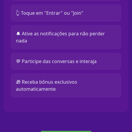
👆 Toque em "Entrar" ou "Join"
🔔 Ative as notificações para não perder
nada
💬 Participe das conversas e interaja
🎁 Receba bônus exclusivos
automaticamente