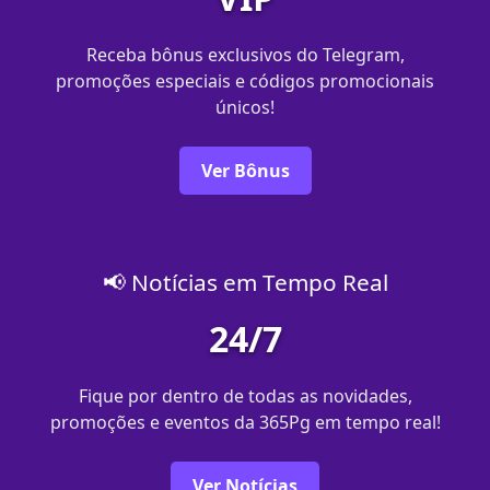
Receba bônus exclusivos do Telegram,
promoções especiais e códigos promocionais
únicos!
Ver Bônus
📢 Notícias em Tempo Real
24/7
Fique por dentro de todas as novidades,
promoções e eventos da 365Pg em tempo real!
Ver Notícias