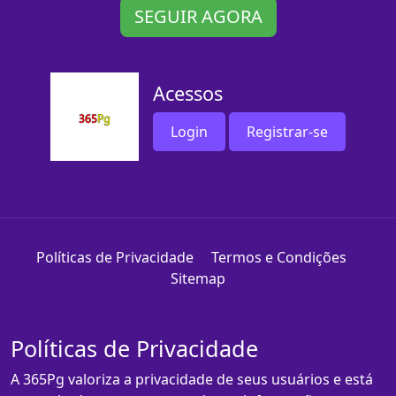
SEGUIR AGORA
Acessos
Login
Registrar-se
Políticas de Privacidade
Termos e Condições
Sitemap
Políticas de Privacidade
A 365Pg valoriza a privacidade de seus usuários e está