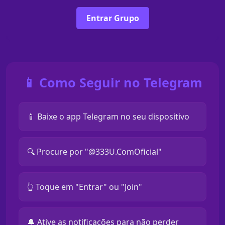
Entrar Grupo
📱 Como Seguir no Telegram
📱 Baixe o app Telegram no seu dispositivo
🔍 Procure por "@333U.ComOficial"
👆 Toque em "Entrar" ou "Join"
🔔 Ative as notificações para não perder