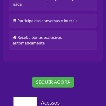
nada
💬 Participe das conversas e interaja
🎁 Receba bônus exclusivos
automaticamente
SEGUIR AGORA
Acessos