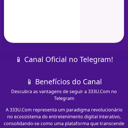
📱 Canal Oficial no Telegram!
📱 Benefícios do Canal
Descubra as vantagens de seguir a 333U.Com no
Telegram
A 333U.Com representa um paradigma revolucionário
no ecossistema do entretenimento digital interativo,
consolidando-se como uma plataforma que transcende