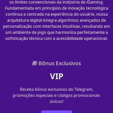
os limites convencionais da indústria de iGaming.
Fundamentada em princípios de inovação tecnológica
contínua e centrada na experiência do usuário, nossa
arquitetura digital integra algoritmos avançados de
personalização com interfaces intuitivas, resultando em
um ambiente de jogo que harmoniza perfeitamente a
sofisticação técnica com a acessibilidade operacional.
🎁 Bônus Exclusivos
VIP
Receba bônus exclusivos do Telegram,
promoções especiais e códigos promocionais
únicos!