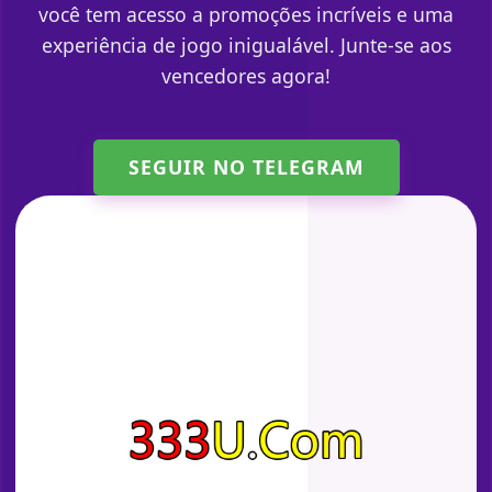
você tem acesso a promoções incríveis e uma
experiência de jogo inigualável. Junte-se aos
vencedores agora!
SEGUIR NO TELEGRAM