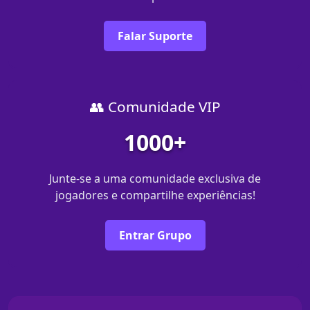
Falar Suporte
👥 Comunidade VIP
1000+
Junte-se a uma comunidade exclusiva de
jogadores e compartilhe experiências!
Entrar Grupo