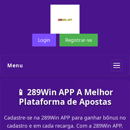
Login
Registrar-se
Menu
📱 289Win APP A Melhor
Plataforma de Apostas
Cadastre-se na 289Win APP para ganhar bônus no
cadastro e em cada recarga. Com a 289Win APP,