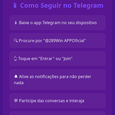
📱 Como Seguir no Telegram
📱 Baixe o app Telegram no seu dispositivo
🔍 Procure por "@289Win APPOficial"
👆 Toque em "Entrar" ou "Join"
🔔 Ative as notificações para não perder
nada
💬 Participe das conversas e interaja