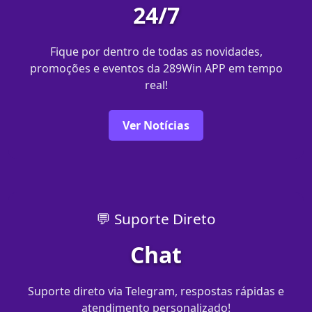
24/7
Fique por dentro de todas as novidades,
promoções e eventos da 289Win APP em tempo
real!
Ver Notícias
💬 Suporte Direto
Chat
Suporte direto via Telegram, respostas rápidas e
atendimento personalizado!