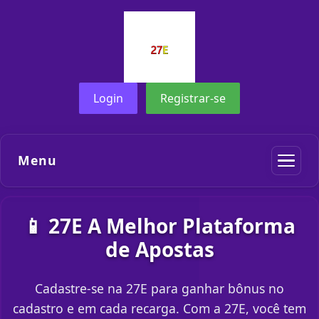
Login
Registrar-se
Menu
📱 27E A Melhor Plataforma
de Apostas
Cadastre-se na 27E para ganhar bônus no
cadastro e em cada recarga. Com a 27E, você tem