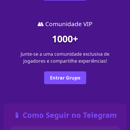
👥 Comunidade VIP
1000+
Junte-se a uma comunidade exclusiva de
jogadores e compartilhe experiências!
Entrar Grupo
📱 Como Seguir no Telegram