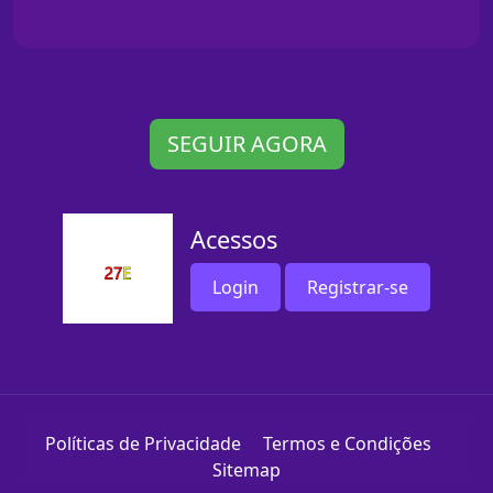
SEGUIR AGORA
Acessos
Login
Registrar-se
Políticas de Privacidade
Termos e Condições
Sitemap