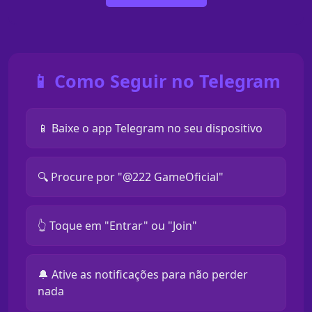
📱 Como Seguir no Telegram
📱 Baixe o app Telegram no seu dispositivo
🔍 Procure por "@222 GameOficial"
👆 Toque em "Entrar" ou "Join"
🔔 Ative as notificações para não perder
nada