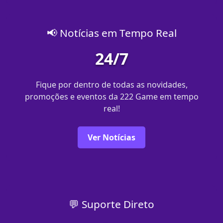
📢 Notícias em Tempo Real
24/7
Fique por dentro de todas as novidades,
promoções e eventos da 222 Game em tempo
real!
Ver Notícias
💬 Suporte Direto