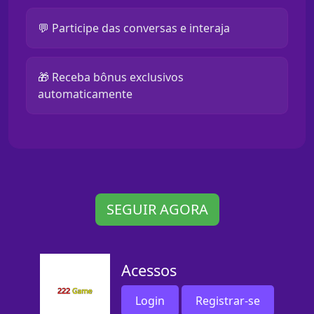
💬 Participe das conversas e interaja
🎁 Receba bônus exclusivos
automaticamente
SEGUIR AGORA
Acessos
Login
Registrar-se