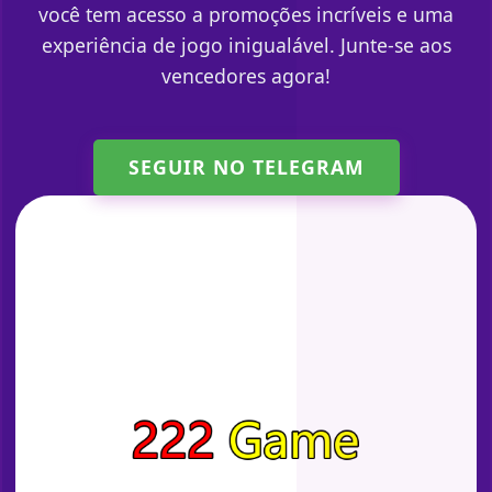
você tem acesso a promoções incríveis e uma
experiência de jogo inigualável. Junte-se aos
vencedores agora!
SEGUIR NO TELEGRAM