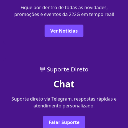
Fique por dentro de todas as novidades,
promoções e eventos da 222G em tempo real!
Ver Notícias
💬 Suporte Direto
Chat
Suporte direto via Telegram, respostas rápidas e
atendimento personalizado!
Falar Suporte