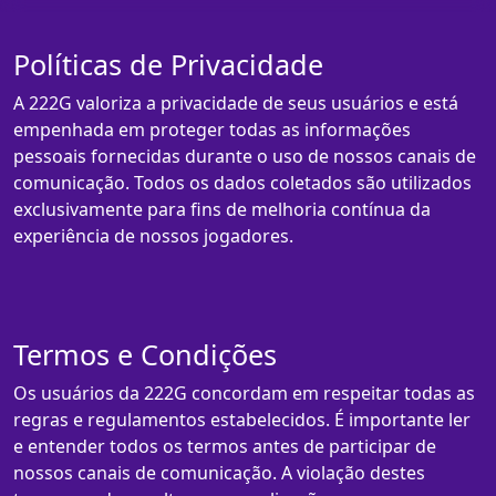
Políticas de Privacidade
A 222G valoriza a privacidade de seus usuários e está
empenhada em proteger todas as informações
pessoais fornecidas durante o uso de nossos canais de
comunicação. Todos os dados coletados são utilizados
exclusivamente para fins de melhoria contínua da
experiência de nossos jogadores.
Termos e Condições
Os usuários da 222G concordam em respeitar todas as
regras e regulamentos estabelecidos. É importante ler
e entender todos os termos antes de participar de
nossos canais de comunicação. A violação destes