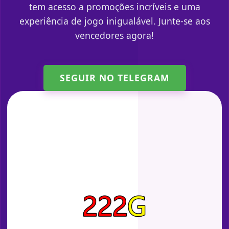
tem acesso a promoções incríveis e uma
experiência de jogo inigualável. Junte-se aos
vencedores agora!
SEGUIR NO TELEGRAM