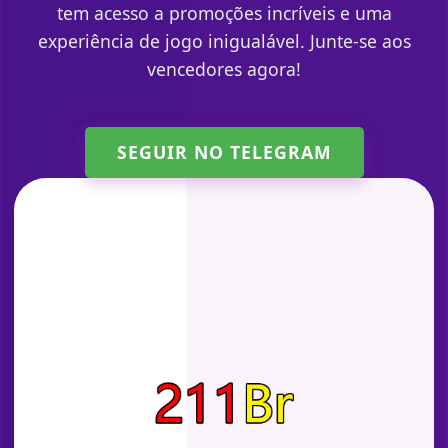
tem acesso a promoções incríveis e uma
experiência de jogo inigualável. Junte-se aos
vencedores agora!
SEGUIR NO TELEGRAM