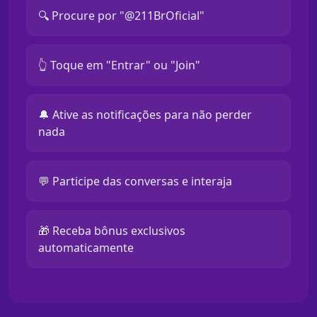
🔍 Procure por "@211BrOficial"
👆 Toque em "Entrar" ou "Join"
🔔 Ative as notificações para não perder
nada
💬 Participe das conversas e interaja
🎁 Receba bônus exclusivos
automaticamente