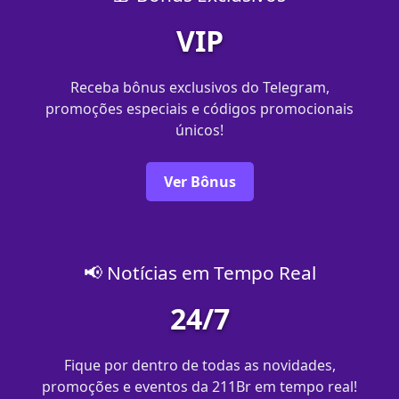
VIP
Receba bônus exclusivos do Telegram,
promoções especiais e códigos promocionais
únicos!
Ver Bônus
📢 Notícias em Tempo Real
24/7
Fique por dentro de todas as novidades,
promoções e eventos da 211Br em tempo real!