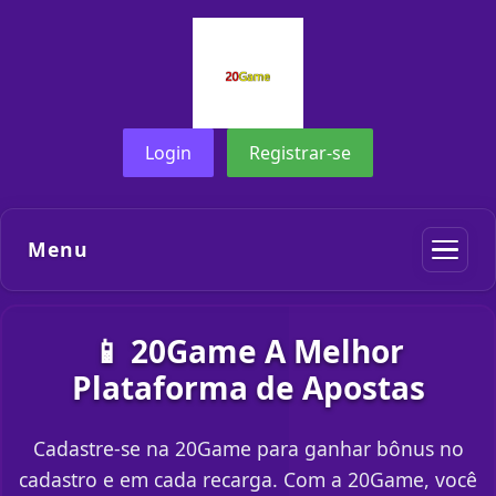
Login
Registrar-se
Menu
📱 20Game A Melhor
Plataforma de Apostas
Cadastre-se na 20Game para ganhar bônus no
cadastro e em cada recarga. Com a 20Game, você