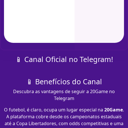
📱 Canal Oficial no Telegram!
📱 Benefícios do Canal
Descubra as vantagens de seguir a 20Game no
Telegram
O futebol, é claro, ocupa um lugar especial na
20Game
.
A plataforma cobre desde os campeonatos estaduais
até a Copa Libertadores, com odds competitivas e uma