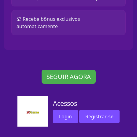
🎁 Receba bônus exclusivos
automaticamente
SEGUIR AGORA
Acessos
Login
Registrar-se