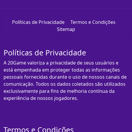
Políticas de Privacidade
Termos e Condições
Sitemap
Políticas de Privacidade
A 20Game valoriza a privacidade de seus usuários e
está empenhada em proteger todas as informações
pessoais fornecidas durante o uso de nossos canais de
comunicação. Todos os dados coletados são utilizados
exclusivamente para fins de melhoria contínua da
experiência de nossos jogadores.
Termos e Condições