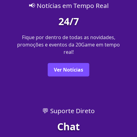
📢 Notícias em Tempo Real
24/7
Fique por dentro de todas as novidades,
promoções e eventos da 20Game em tempo
real!
Ver Notícias
💬 Suporte Direto
Chat