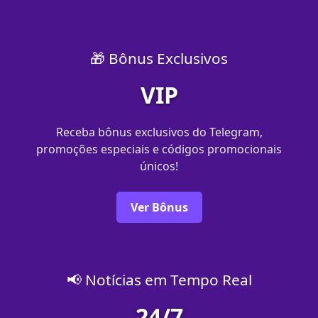
🎁 Bônus Exclusivos
VIP
Receba bônus exclusivos do Telegram,
promoções especiais e códigos promocionais
únicos!
Ver Bônus
📢 Notícias em Tempo Real
24/7