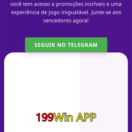
você tem acesso a promoções incríveis e uma
experiência de jogo inigualável. Junte-se aos
vencedores agora!
SEGUIR NO TELEGRAM