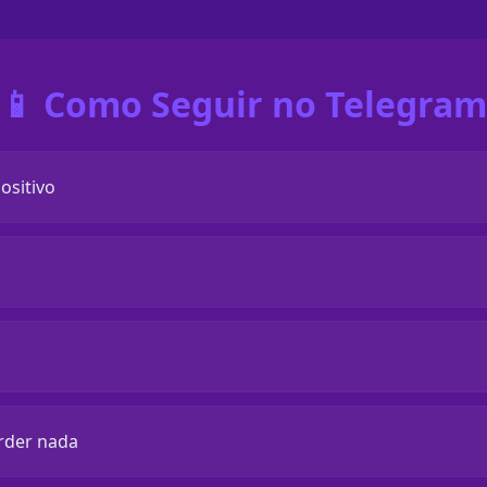
📱 Como Seguir no Telegram
ositivo
erder nada