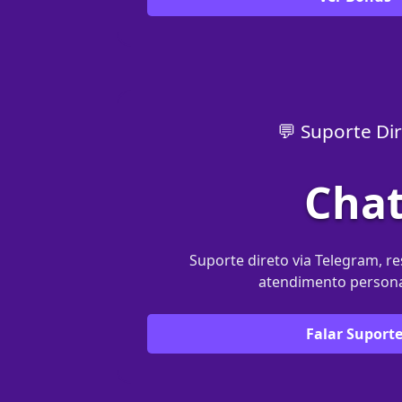
💬 Suporte Di
Cha
Suporte direto via Telegram, r
atendimento persona
Falar Suport