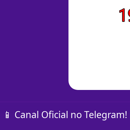
📱 Canal Oficial no Telegram!