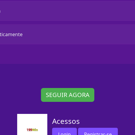
a
aticamente
SEGUIR AGORA
Acessos
Login
Registrar-se