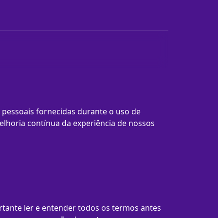
 pessoais fornecidas durante o uso de
elhoria contínua da experiência de nossos
tante ler e entender todos os termos antes