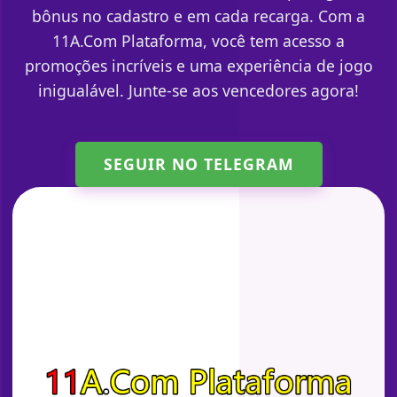
bônus no cadastro e em cada recarga. Com a
11A.Com Plataforma, você tem acesso a
promoções incríveis e uma experiência de jogo
inigualável. Junte-se aos vencedores agora!
SEGUIR NO TELEGRAM