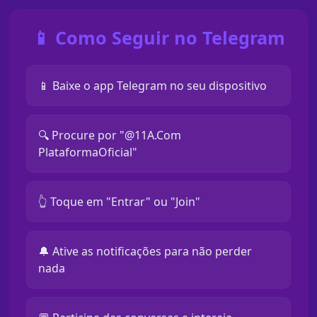
📱 Como Seguir no Telegram
📱 Baixe o app Telegram no seu dispositivo
🔍 Procure por "@11A.Com
PlataformaOficial"
👆 Toque em "Entrar" ou "Join"
🔔 Ative as notificações para não perder
nada