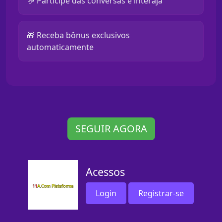
💬 Participe das conversas e interaja
🎁 Receba bônus exclusivos
automaticamente
SEGUIR AGORA
Acessos
Login
Registrar-se